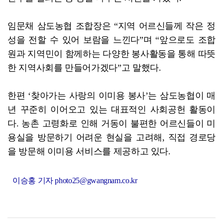
임문채 삼도농협 조합장은 “지역 어르신들께 작은 정
성을 전할 수 있어 보람을 느낀다”며 “앞으로도 조합
원과 지역민이 함께하는 다양한 봉사활동을 통해 따뜻
한 지역사회를 만들어가겠다”고 말했다.
한편 ‘찾아가는 사랑의 이미용 봉사’는 삼도농협이 매
년 꾸준히 이어오고 있는 대표적인 사회공헌 활동이
다. 농촌 고령화로 인해 거동이 불편한 어르신들이 미
용실을 방문하기 어려운 현실을 고려해, 직접 경로당
을 방문해 이미용 서비스를 제공하고 있다.
이승홍 기자 photo25@gwangnam.co.kr