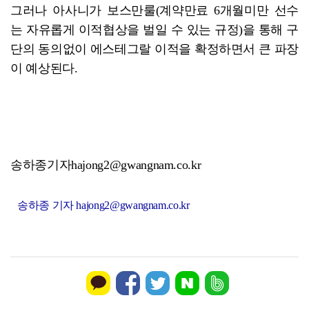
그러나 아사니가 보스만룰(계약만료 6개월미만 선수
는 자유롭게 이적협상을 벌일 수 있는 규정)을 통해 구
단의 동의없이 에스테그랄 이적을 확정하면서 큰 파장
이 예상된다.
송하종기자hajong2@gwangnam.co.kr
송하종 기자 hajong2@gwangnam.co.kr