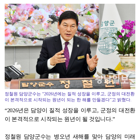
[강소기업을 키우자] 궁전제과
정철원 담양군수는 “2026년에는 질적 성장을 이루고, 군정의 대전환
이 본격적으로 시작되는 원년이 되는 한 해를 만들겠다”고 밝혔다.
“2026년은 담양이 질적 성장을 이루고, 군정의 대전환
이 본격적으로 시작되는 원년이 될 것입니다.”
정철원 담양군수는 병오년 새해를 맞아 담양의 미래