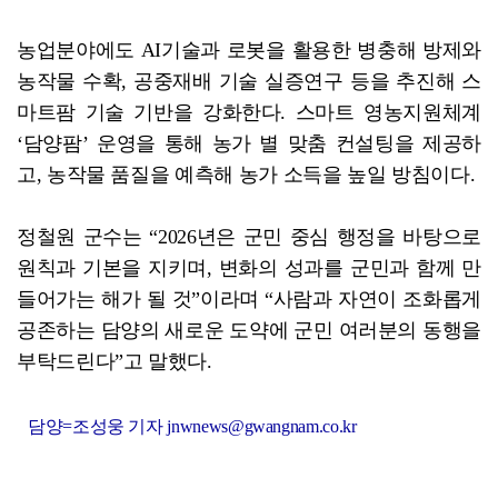
농업분야에도 AI기술과 로봇을 활용한 병충해 방제와
농작물 수확, 공중재배 기술 실증연구 등을 추진해 스
마트팜 기술 기반을 강화한다. 스마트 영농지원체계
‘담양팜’ 운영을 통해 농가 별 맞춤 컨설팅을 제공하
고, 농작물 품질을 예측해 농가 소득을 높일 방침이다.
정철원 군수는 “2026년은 군민 중심 행정을 바탕으로
원칙과 기본을 지키며, 변화의 성과를 군민과 함께 만
들어가는 해가 될 것”이라며 “사람과 자연이 조화롭게
공존하는 담양의 새로운 도약에 군민 여러분의 동행을
부탁드린다”고 말했다.
담양=조성웅 기자 jnwnews@gwangnam.co.kr