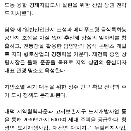
도농 융합 경제자립도시 실현을 위한 산업·상권 전략
도 제시했다.
담양 제2일반산업단지 조성과 메디푸드형 음식특화농
공단지 조성을 차질 없이 추진해 양질의 일자리를 창
출하고, 전통장을 활용한 담양만의 음식 콘텐츠 개발
로 지역 향토산업의 경쟁력을 키운다. 재건축 중인 창
평시장은 올해 준공을 목표로 지역 상권의 중심이자
대표 관광 명소로 육성한다.
지방소멸 위기 대응을 위한 정주 인구 확보 전략과 주
거·도시 정책도 본격화된다.
대덕 지역활력타운과 고서보촌지구 도시개발사업 등
을 통해 2030년까지 6000여 세대 주택을 공급한다. 창
평면 도시재생사업, 대전면 대치지구 뉴빌리지사업,