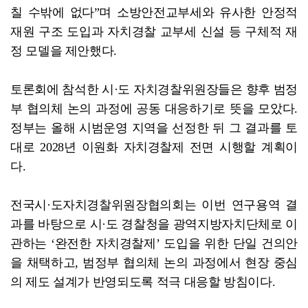
칠 수밖에 없다”며 소방안전교부세와 유사한 안정적
재원 구조 도입과 자치경찰 교부세 신설 등 구체적 재
정 모델을 제안했다.
토론회에 참석한 시·도 자치경찰위원장들은 향후 범정
부 협의체 논의 과정에 공동 대응하기로 뜻을 모았다.
정부는 올해 시범운영 지역을 선정한 뒤 그 결과를 토
대로 2028년 이원화 자치경찰제 전면 시행할 계획이
다.
전국시·도자치경찰위원장협의회는 이번 연구용역 결
과를 바탕으로 시·도 경찰청을 광역지방자치단체로 이
관하는 ‘완전한 자치경찰제’ 도입을 위한 단일 건의안
을 채택하고, 범정부 협의체 논의 과정에서 현장 중심
의 제도 설계가 반영되도록 적극 대응할 방침이다.