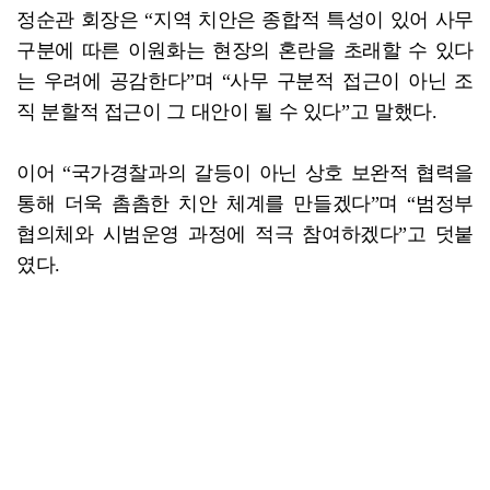
정순관 회장은 “지역 치안은 종합적 특성이 있어 사무
구분에 따른 이원화는 현장의 혼란을 초래할 수 있다
는 우려에 공감한다”며 “사무 구분적 접근이 아닌 조
직 분할적 접근이 그 대안이 될 수 있다”고 말했다.
이어 “국가경찰과의 갈등이 아닌 상호 보완적 협력을
통해 더욱 촘촘한 치안 체계를 만들겠다”며 “범정부
협의체와 시범운영 과정에 적극 참여하겠다”고 덧붙
였다.
박정렬 기자 holbul@gwangnam.co.kr