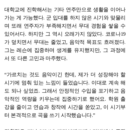
대학교에 진학해서는 기타 연주만으로 생활을 이어나
가는 게 가능했다. 군 입대를 하지 않은 시기와 맞물리
며 또래 연주자가 부족해지면서 무대 경험을 쌓을 수
있어서다. 하지만 그 역시 오래가지 않았다. 코로나19
가 덮치면서 무대는 줄었고, 음악적 목표도 흐려졌다.
그는 레슨에 집중하며 생계를 유지했지만, 그 과정에
서 또 다른 고민과 마주했다.
“가르치는 것도 음악이긴 한데, 제가 더 성장해야 할
시기에 멈춰 있는 느낌이 들었습니다. 이대로 계속 해
도 되나 싶었죠. 그래서 안정적인 수입을 포기하고 음
악적인 역량을 키우는데 집중하기로 했어요. 학원 출
강을 줄이고 연습과 창작에 시간을 쏟았고, 이 시기부
터 본격적으로 곡을 쓰기 시작했습니다.”