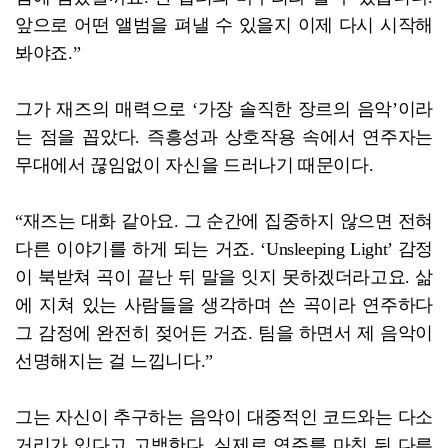
앞으로 어떤 앨범을 펴낼 수 있을지 이제 다시 시작해
봐야죠.”
그가 재즈의 매력으로 ‘가장 솔직한 장르의 음악’이라
는 점을 꼽았다. 즉흥성과 상호작용 속에서 연주자는
무대에서 끊임없이 자신을 드러나기 때문이다.
“재즈는 대화 같아요. 그 순간에 집중하지 않으면 전혀
다른 이야기를 하게 되는 거죠. ‘Unsleeping Light’ 감정
이 북받쳐 곡이 끝난 뒤 말을 잇지 못하겠더라고요. 삶
에 지쳐 있는 사람들을 생각하며 쓴 곡이라 연주하다
그 감정에 완전히 젖어든 거죠. 팀을 하면서 제 음악이
선명해지는 걸 느낍니다.”
그는 자신이 추구하는 음악이 대중적인 코드와는 다소
거리가 있다고 고백한다. 실제로 연주를 마친 뒤 다른