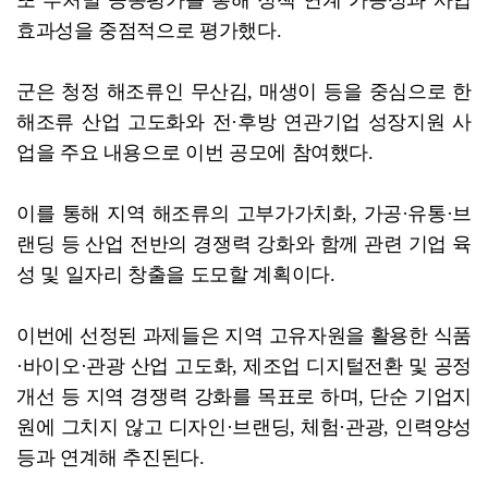
또 부처별 공동평가를 통해 정책 연계 가능성과 사업
효과성을 중점적으로 평가했다.
군은 청정 해조류인 무산김, 매생이 등을 중심으로 한
해조류 산업 고도화와 전·후방 연관기업 성장지원 사
업을 주요 내용으로 이번 공모에 참여했다.
이를 통해 지역 해조류의 고부가가치화, 가공·유통·브
랜딩 등 산업 전반의 경쟁력 강화와 함께 관련 기업 육
성 및 일자리 창출을 도모할 계획이다.
이번에 선정된 과제들은 지역 고유자원을 활용한 식품
·바이오·관광 산업 고도화, 제조업 디지털전환 및 공정
개선 등 지역 경쟁력 강화를 목표로 하며, 단순 기업지
원에 그치지 않고 디자인·브랜딩, 체험·관광, 인력양성
등과 연계해 추진된다.