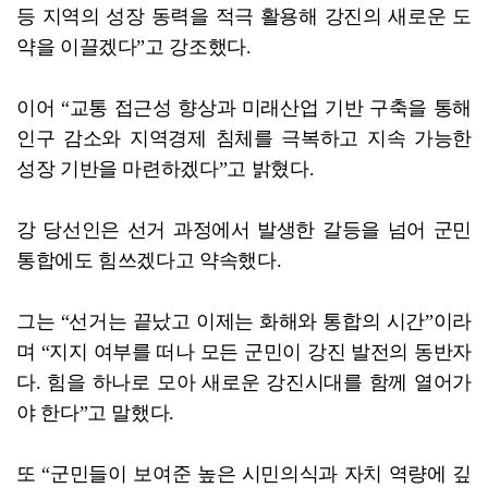
등 지역의 성장 동력을 적극 활용해 강진의 새로운 도
약을 이끌겠다”고 강조했다.
이어 “교통 접근성 향상과 미래산업 기반 구축을 통해
인구 감소와 지역경제 침체를 극복하고 지속 가능한
성장 기반을 마련하겠다”고 밝혔다.
강 당선인은 선거 과정에서 발생한 갈등을 넘어 군민
통합에도 힘쓰겠다고 약속했다.
그는 “선거는 끝났고 이제는 화해와 통합의 시간”이라
며 “지지 여부를 떠나 모든 군민이 강진 발전의 동반자
다. 힘을 하나로 모아 새로운 강진시대를 함께 열어가
야 한다”고 말했다.
또 “군민들이 보여준 높은 시민의식과 자치 역량에 깊