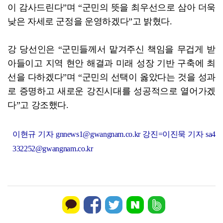
이 감사드린다”며 “군민의 뜻을 최우선으로 삼아 더욱
낮은 자세로 군정을 운영하겠다”고 밝혔다.
강 당선인은 “군민들께서 맡겨주신 책임을 무겁게 받
아들이고 지역 현안 해결과 미래 성장 기반 구축에 최
선을 다하겠다”며 “군민의 선택이 옳았다는 것을 성과
로 증명하고 새로운 강진시대를 성공적으로 열어가겠
다”고 강조했다.
이현규 기자 gnnews1@gwangnam.co.kr 강진=이진묵 기자 sa4
332252@gwangnam.co.kr