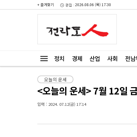
+ 즐겨찾기
2026.08.06 (목) 17:30
정치
경제
산업
사회
전남
오늘의 운세
<오늘의 운세> 7월 12일 
입력 : 2024. 07.12(금) 17:14