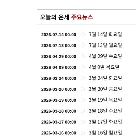
오늘의 운세
주요뉴스
7월 14일 화요일
2026-07-14 00:00
7월 13일 월요일
2026-07-13 00:00
4월 29일 수요일
2026-04-29 00:00
4월 9일 목요일
2026-04-09 00:00
3월 24일 화요일
2026-03-24 00:00
3월 20일 금요일
2026-03-20 00:00
3월 19일 목요일
2026-03-19 00:00
3월 18일 수요일
2026-03-18 00:00
3월 17일 화요일
2026-03-17 00:00
3월 16일 월요일
2026-03-16 00:00