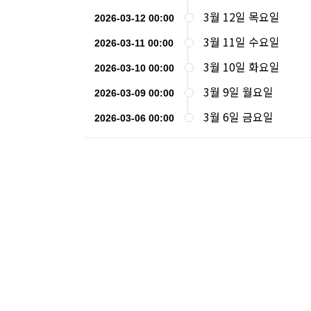
3월 12일 목요일
2026-03-12 00:00
3월 11일 수요일
2026-03-11 00:00
3월 10일 화요일
2026-03-10 00:00
3월 9일 월요일
2026-03-09 00:00
3월 6일 금요일
2026-03-06 00:00