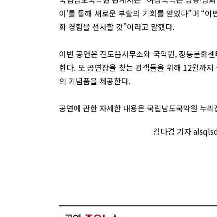
이’를 통해 새로운 부활의 기회를 얻었다”며 “이
화 경험을 선사할 것”이라고 말했다.
이번 공연은 진도읍사무소와 국악원, 장등문화센
한다. 또 공연장을 찾는 관객들을 위해 12월까지
의 기념품을 제공한다.
공연에 관한 자세한 내용은 국립남도국악원 누리집에서
김다경 기자 alsql