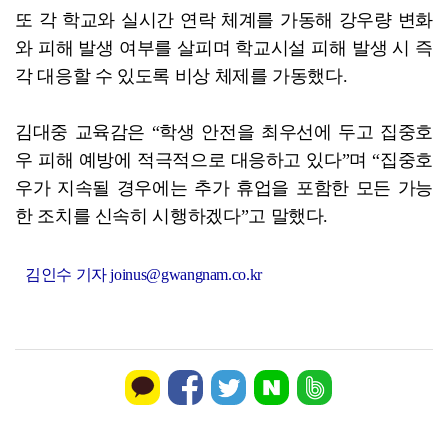
또 각 학교와 실시간 연락 체계를 가동해 강우량 변화
와 피해 발생 여부를 살피며 학교시설 피해 발생 시 즉
각 대응할 수 있도록 비상 체제를 가동했다.
김대중 교육감은 “학생 안전을 최우선에 두고 집중호
우 피해 예방에 적극적으로 대응하고 있다”며 “집중호
우가 지속될 경우에는 추가 휴업을 포함한 모든 가능
한 조치를 신속히 시행하겠다”고 말했다.
김인수 기자 joinus@gwangnam.co.kr