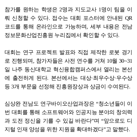
참가를 원하는 학생은 2명과 지도교사 1명이 팀을 이
뤄 신청할 수 있다. 접수는 대회 포스터에 안내된 QR
코드를 통해 온라인으로 가능하며, 세부 내용은 전남
정보문화산업진흥원 누리집에서 확인할 수 있다.
대회는 연구 프로젝트 발표와 직접 제작한 로봇 경기
로 진행되며, 참가자들은 사전 연수를 거쳐 10월 30~31
일 나주 동신대학교 혁신융합캠퍼스에서 열리는 본선
에 출전하게 된다. 본선에서는 대상·최우수상·우수상
등 3개 부문을 선정해 진흥원장상과 상금이 수여된다.
심상완 전남도 연구바이오산업과장은 “청소년들이 이
번 대회를 통해 소프트웨어와 인공지능 분야의 창의력
과 도전 정신을 기를 수 있길 바란다”며 “앞으로도 디
지털 인재 양성을 위한 지원을 확대하겠다”고 말했다.