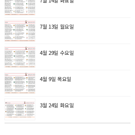
7월 14일 화요일
7월 13일 월요일
4월 29일 수요일
4월 9일 목요일
3월 24일 화요일