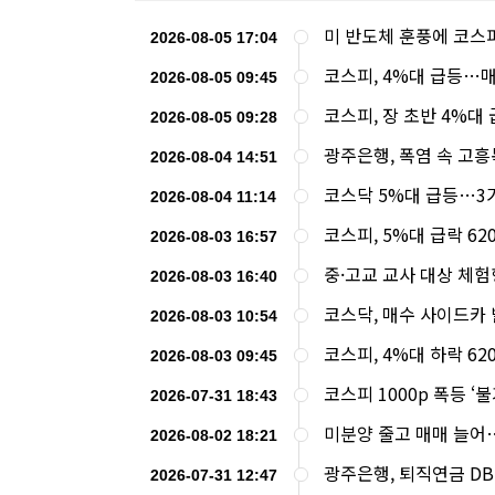
미 반도체 훈풍에 코스피
2026-08-05 17:04
코스피, 4%대 급등…
2026-08-05 09:45
코스피, 장 초반 4%
2026-08-05 09:28
광주은행, 폭염 속 고
2026-08-04 14:51
코스닥 5%대 급등…3
2026-08-04 11:14
코스피, 5%대 급락 6
2026-08-03 16:57
중·고교 교사 대상 체
2026-08-03 16:40
코스닥, 매수 사이드카
2026-08-03 10:54
코스피, 4%대 하락 62
2026-08-03 09:45
코스피 1000p 폭등 
2026-07-31 18:43
미분양 줄고 매매 늘어…
2026-08-02 18:21
광주은행, 퇴직연금 DB
2026-07-31 12:47