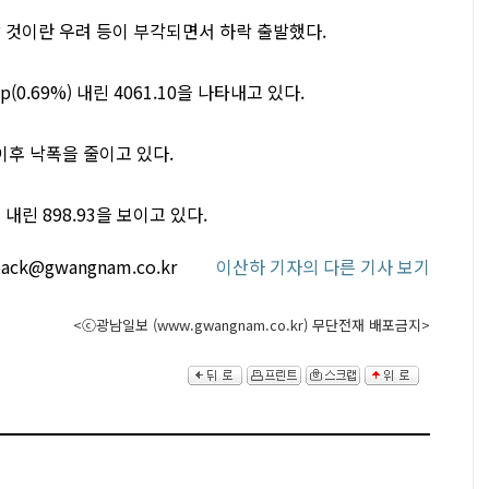
 것이란 우려 등이 부각되면서 하락 출발했다.
(0.69%) 내린 4061.10을 나타내고 있다.
한 이후 낙폭을 줄이고 있다.
 내린 898.93을 보이고 있다.
ack@gwangnam.co.kr
이산하 기자의 다른 기사 보기
<ⓒ광남일보 (www.gwangnam.co.kr) 무단전재 배포금지>