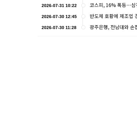
코스피, 16% 폭등…삼
2026-07-31 10:22
반도체 호황에 제조업 
2026-07-30 12:45
광주은행, 전남대와 손잡
2026-07-30 11:28