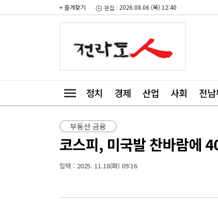
+ 즐겨찾기
2026.08.06 (목) 12:40
정치
경제
산업
사회
전남
부동산 금융
코스피, 미국발 찬바람에 4
입력 : 2025. 11.18(화) 09:16