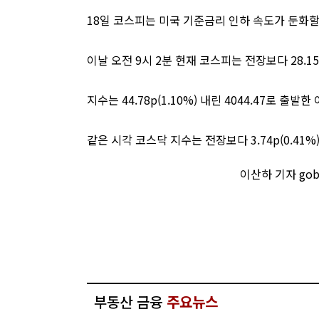
18일 코스피는 미국 기준금리 인하 속도가 둔화할
이날 오전 9시 2분 현재 코스피는 전장보다 28.15p
지수는 44.78p(1.10%) 내린 4044.47로 출발
같은 시각 코스닥 지수는 전장보다 3.74p(0.41%)
이산하 기자 gob
부동산 금융
주요뉴스