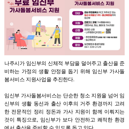
폭염 속 양산 행렬
나주시가 임신부의 신체적 부담을 덜어주고 출산을 준
비하는 가정의 생활 안정을 돕기 위해 임신부 가사돌
봄서비스 지원사업을 추진한다.
임신부 가사돌봄서비스는 단순한 청소 지원을 넘어 임
신부의 생활 동선과 출산 이후의 거주 환경까지 고려
한 전문적인 정리 정돈과 가사 지원이 함께 이뤄지는
것이 특징으로, 임신부가 보다 안전하고 쾌적한 환경
에서 출산을 준비할 수 있도록 돕고 있다.