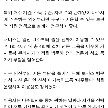
특히 거주 기간, 소득 수준, 자녀 수와 관계없이 나주시
에 거주하는 임신부라면 누구나 이용할 수 있는 보편
적 지원 정책으로 설계돼 접근성이 좋다.
서비스는 임신 21주부터 출산 전까지 이용할 수 있으
며 1회 4시간씩 총 4회에 걸쳐 전문 교육을 이수한 가
사돌봄 관리사가 가정을 방문해 정리 정돈과 청소 등
가사 부담을 덜어준다.
시는 임신부의 이동 부담을 줄이기 위해 보건소 방문
신청 대신 온라인 신청이 가능하도록 ‘나주헬퍼’ 웹을
운영하며 이용성도 강화했다.
이용자는 나주헬퍼를 통해 원하는 날짜와 시간을 선택
하면 전문 가사돌봄 관리사가 배정되고 방문 안내까지