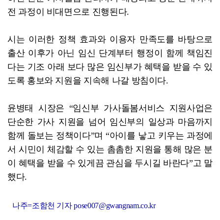
전 과정이 비대면으로 진행된다.
시는 이러한 정책 효과와 이용자 만족도를 바탕으로
출산 이후가 아닌 임신 단계부터 행정이 함께 책임진
다는 기조 아래 보다 많은 임신부가 혜택을 받을 수 있
도록 홍보와 지원을 지속해 나갈 방침이다.
윤병태 시장은 “임신부 가사돌봄서비스 지원사업은
단순한 가사 지원을 넘어 임신부의 일상과 마음까지
함께 돌보는 정책이다”며 “아이를 낳고 키우는 과정에
서 시민이 체감할 수 있는 촘촘한 지원을 통해 많은 분
이 혜택을 받을 수 있게끔 관심을 두시길 바란다”고 말
했다.
나주=조함천 기자 pose007@gwangnam.co.kr