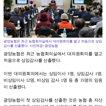
현대차그룹, 공동주택서 주차로봇 실증 추진
광양농협은 최근 농협회의실에서 대의원회의를 열고 처음으로 상임
감사를 선출했다. 사진제공=광양농협
광양농협은 최근 농협회의실에서 대의원회의를 열고
처음으로 상임감사를 선출했다.
이번 대의원회의에서는 상임이사 1명, 상임감사 1명,
비상임이사 12명, 비상임 감사 1명 등 총 15명의 임원
이 선출됐다.
광양농협이 첫 상임감사를 선출한 것은 농협 총 자산