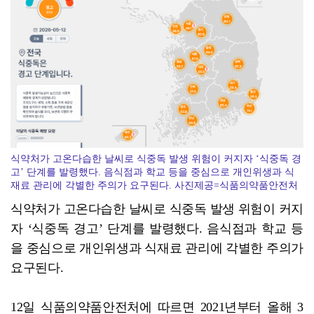
코스피, 차익실현 매물에 6300선 약세
식약처가 고온다습한 날씨로 식중독 발생 위험이 커지자 ‘식중독 경
고’ 단계를 발령했다. 음식점과 학교 등을 중심으로 개인위생과 식
재료 관리에 각별한 주의가 요구된다. 사진제공=식품의약품안전처
식약처가 고온다습한 날씨로 식중독 발생 위험이 커지
자 ‘식중독 경고’ 단계를 발령했다. 음식점과 학교 등
을 중심으로 개인위생과 식재료 관리에 각별한 주의가
요구된다.
12일 식품의약품안전처에 따르면 2021년부터 올해 3