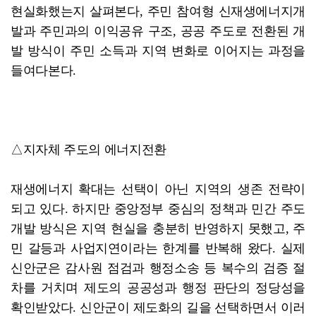
현실화했는지 살펴본다, 주민 참여형 신재생에너지개
발과 주민과의 이익공유 구조, 공공 주도로 전환된 개
발 방식이 주민 소득과 지역 변화로 이어지는 과정을
들여다본다.
△지자체 주도의 에너지전환
재생에너지 확대는 선택이 아닌 지역의 생존 전략이
되고 있다. 하지만 중앙정부 중심의 정책과 민간 주도
개발 방식은 지역 현실을 충분히 반영하지 못했고, 주
민 갈등과 사업지연이라는 한계를 반복해 왔다. 실제
신안군은 감사원 점검과 행정소송 등 복수의 검증 절
차를 거치며 제도의 공공성과 행정 판단의 정당성을
확인받았다. 신안군이 제도화의 길을 선택하면서 이러