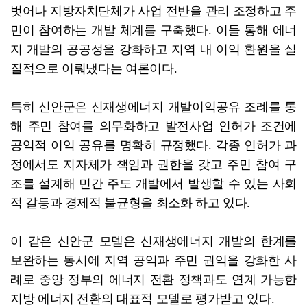
벗어나 지방자치단체가 사업 전반을 관리 조정하고 주
민이 참여하는 개발 체계를 구축했다. 이들 통해 에너
지 개발의 공공성을 강화하고 지역 내 이익 환원을 실
질적으로 이뤄냈다는 여론이다.
특히 신안군은 신재생에너지 개발이익공유 조례를 통
해 주민 참여를 의무화하고 발전사업 인허가 조건에
공익적 이익 공유를 명확히 규정했다. 각종 인허가 과
정에서도 지자체가 책임과 권한을 갖고 주민 참여 구
조를 설계해 민간 주도 개발에서 발생할 수 있는 사회
적 갈등과 경제적 불균형을 최소화 하고 있다.
이 같은 신안군 모델은 신재생에너지 개발의 한계를
보완하는 동시에 지역 공익과 주민 권익을 강화한 사
례로 중앙 정부의 에너지 전환 정책과도 연계 가능한
지방 에너지 전환의 대표적 모델로 평가받고 있다.