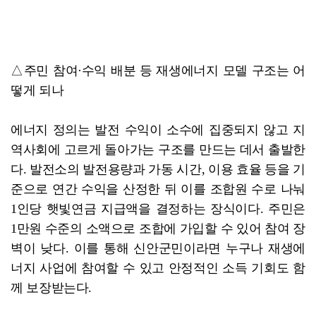
△주민 참여·수익 배분 등 재생에너지 모델 구조는 어
떻게 되나
에너지 정의는 발전 수익이 소수에 집중되지 않고 지
역사회에 고르게 돌아가는 구조를 만드는 데서 출발한
다. 발전소의 발전용량과 가동 시간, 이용 효율 등을 기
준으로 연간 수익을 산정한 뒤 이를 조합원 수로 나눠
1인당 햇빛연금 지급액을 결정하는 장식이다. 주민은
1만원 수준의 소액으로 조합에 가입할 수 있어 참여 장
벽이 낮다. 이를 통해 신안군민이라면 누구나 재생에
너지 사업에 참여할 수 있고 안정적인 소득 기회도 함
께 보장받는다.