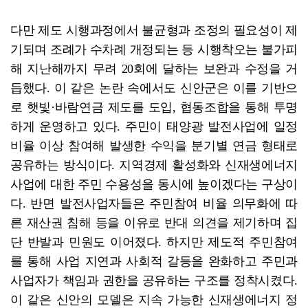
다만 제도 시행과정에서 불균형과 조정의 필요성이 제
기되며 조례가 수차례 개정되는 등 시행착오는 불가피
해 지난해까지 무려 20회에 달하는 보완과 수정을 거
듭했다. 이 같은 논란 속에서도 신안군은 이를 기반으
로 햇빛·바람연금 제도를 도입, 협동조합을 통해 투명
하게 운영하고 있다. 주민이 태양광 발전사업에 일정
비율 이상 참여해 발생한 수익을 분기별 연금 형태로
공유하는 방식이다. 지역경제 활성화와 신재생에너지
사업에 대한 주민 수용성을 동시에 높이겠다는 구상이
다. 반면 발전사업자들은 주민참여 비율 의무화에 따
른 재산권 침해 등을 이유로 반대 의견을 제기하며 집
단 반발과 민원도 이어졌다. 하지만 제도적 주민참여
를 통해 사업 지연과 사회적 갈등을 완화하고 주민과
사업자가 책임과 권한을 공유하는 구조를 정착시켰다.
이 같은 신안의 모델은 지속 가능한 신재생에너지 정