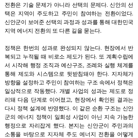
전환은 기술 문제가 아니라 선택의 문제다. 신안의 선
택은 지역이 주도하고 주민이 참여하는 전환이었다.
신안군이 보여준 선택의 과정과 성과를 통해 대한민국
지역 에너지 전환의 또 다른 길을 묻는다.
정책은 한번의 성과로 완성되지 않는다. 현장에서 반
복되고 누적될 때 비로소 제도가 된다. 또 계획수립에
서 시작해 행정 조직과 예산구조, 조례와 실행 체계를
통해 제도와 시스템으로 뒷받침돼야 한다. 지자체가
방향을 설정하고 주민이 참여하는 구조 속에서 정책은
일상적으로 작동했다. 개별 사업의 성과는 제도로 정
리돼 다음 단계로 이어졌고, 현장에서 확인된 결과는
다시 정책 설계에 반영했다. 이 같은 순환 구조는 신안
군의 에너지 정책이 일회성 사업이 아닌 지속 가능한
행정으로 자리잡게 했다. 본지는 신안군이 주민과의
소통을 바탕으로 지자체 주도 에너지 전환을 어떻게