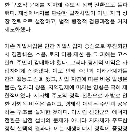
한 구조적 문제를 지자체 주도의 정책 전환으로 돌파
했다. 재생에너지를 단순한 발전사업이 아닌 지역 성
장 전략으로 설정하고, 법적 행정적 검증과정을 거쳐
제도화했다.
기존 개발사업은 민간 개발사업자 중심으로 추진되면
서 경관훼손, 소음, 토지 이용 제한 등 그 피해는 고스
란히 주민이 감내해야 했다. 그러나 경제적 이익은 사
업자에게 집중됐다. 이로 인해 주민과 이해관계자들
간의 갈등도 심화 됐고, 사업 지연에 따른 비용 발생은
물론, 일자리 창출, 지역경제에 미치는 영향은 극히 제
한적이었다. 지자체 주도의 정책 전환으로 개발로 인
한 사회적 비용은 줄이고, 경제적 이익은 주민과 공유
하는 구조를 설계한 것이다. 이처럼 신안군의 에너지
전환은 발전 설비의 문제가 아니라 지자체가 주도한
정책 선택의 결과다. 이는 재생에너지 정책이 중앙정