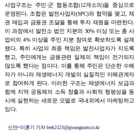
사업구조는 주민·군 협동조합(12개소의)을 중심으로
운영된다. 조합은 발전사업자(SPC)와 협약을 맺고, 채
권 매입과 금융권 조달을 통해 투자 재원을 마련한다.
이 과정에서 발전소 법인 지분의 30% 이상 또는 총 사
업비의 4% 이상을 주민 지분 참여로 확보하도록 설계
됐다. 특히 사업의 최종 책임은 발전사업자가 지도록
했고, 주민에게는 금융관련 일체의 책임이 전가되지
않도록 했다는 점이다. 이를 통해 주민은 단순한 수혜
자가 아니라 재생에너지 개발의 실질적인 이해관계자
로 참여하게 된다. 이러한 구조는 재생에너지 보급과
함께 지역 공동체의 소득 창출과 사회적 형평성을 동
시에 실현하는 새로운 모델로 국내외에서 마케팅하고
있다.
신안=이훈기 기자 leek2123@gwangnam.co.kr