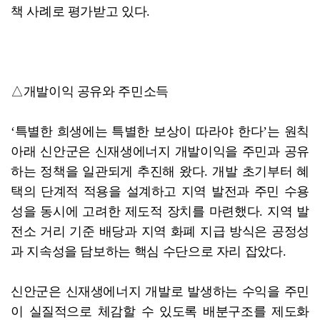
책 사례로 평가받고 있다.
△개발이익 공유와 주민소득
‘특별한 희생에는 특별한 보상이 따라야 한다’는 원칙
아래 신안군은 신재생에너지 개발이익을 주민과 공유
하는 정책을 일관되게 추진해 왔다. 개발 초기부터 혜
택의 단계적 적용을 설계하고 지역 발전과 주민 수용
성을 동시에 고려한 제도적 장치를 마련했다. 지역 발
전소 거리 기준 배당과 지역 화폐 지급 방식은 공정성
과 지속성을 담보하는 핵심 수단으로 자리 잡았다.
신안군은 신재생에너지 개발로 발생하는 수익을 주민
이 실질적으로 체감할 수 있도록 배분구조를 제도화