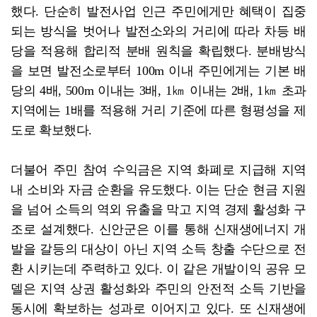
했다. 단순히 발전사업 인근 주민에게만 혜택이 집중
되는 방식을 벗어나 발전소와의 거리에 따라 차등 배
당을 적용해 합리적 분배 원칙을 확립했다. 분배방식
을 보면 발전소로부터 100m 이내 주민에게는 기본 배
당의 4배, 500m 이내는 3배, 1㎞ 이내는 2배, 1㎞ 초과
지역에는 1배를 적용해 거리 기준에 따른 형평성을 제
도로 확보했다.
더불어 주민 참여 수익금은 지역 화폐로 지급해 지역
내 소비와 자금 순환을 유도했다. 이는 단순 현금 지원
을 넘어 소득의 역외 유출을 막고 지역 경제 활성화 구
조로 설계했다. 신안군은 이를 통해 신재생에너지 개
발을 갈등의 대상이 아닌 지역 소득 창출 수단으로 전
환 시키는데 주력하고 있다. 이 같은 개발이익 공유 모
델은 지역 상권 활성화와 주민의 안전적 소득 기반을
동시에 확보하는 성과로 이어지고 있다. 또 신재생에