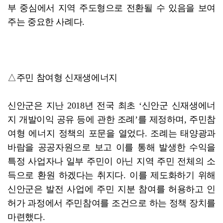
부 중심에서 지역 주도형으로 전환될 수 있음을 보여
주는 중요한 사례다.
△주민 참여형 신재생에너지
신안군은 지난 2018년 전국 최초 ‘신안군 신재생에너
지 개발이익 공유 등에 관한 조례’를 제정하며, 주민참
여형 에너지 정책의 포문을 열었다. 조례는 태양광과
바람을 공공자원으로 보고 이를 통해 발생한 수익을
특정 사업자나 일부 주민이 아닌 지역 주민 전체의 소
득으로 환원 하겠다는 취지다. 이를 제도화하기 위해
신안군은 발전 사업에 주민 지분 참여를 허용하고 인
허가 과정에서 주민참여를 조건으로 하는 정책 장치를
마련했다.