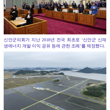
신안군의회가 지난 2018년 전국 최초로 ‘신안군 신재
생에너지 개발 이익 공유 등에 관한 조례’를 제정했다.