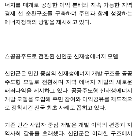
너지를 매개로 공정한 이익 분배와 지속 가능한 지역
경제 선 순환구조를 구축하며 주민과 함께 성장하는
에너지정책의 방향을 제시하고 있다.
△공공주도로 전환된 신안군 신재생에너지 모델
신안군은 민간 중심의 신재생에너지 개발 구조를 공공
주도형 모델로 전환하며 지역 에너지 개발의 새로운
패러다임을 제시하고 있다. 공공주도형 신재생에너지
개발 모델을 도입해 주민 참여와 이익공유를 제도적으
로 정착시킨 전국 최초 사례로 꼽히고 있다.
기존 민간 사업자 중심 개발은 개발 이익의 편중과 지
역사회 갈등을 초래했다. 신안군은 이러한 구조에서