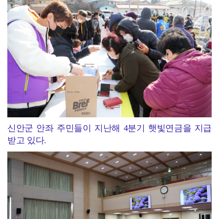
신안군 안좌 주민들이 지난해 4분기 햇빛연금을 지급
받고 있다.