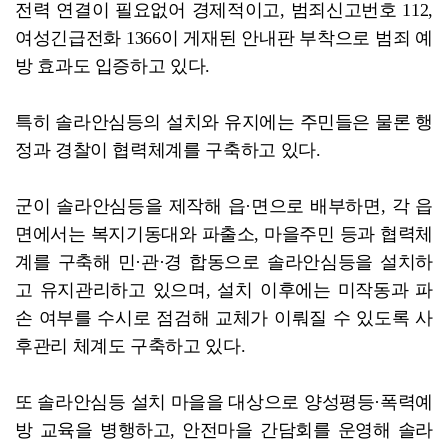
전력 연결이 필요없어 경제적이고, 범죄신고번호 112,
여성긴급전화 1366이 게재된 안내판 부착으로 범죄 예
방 효과도 입증하고 있다.
특히 솔라안심등의 설치와 유지에는 주민들은 물론 행
정과 경찰이 협력체계를 구축하고 있다.
군이 솔라안심등을 제작해 읍·면으로 배부하면, 각 읍
면에서는 복지기동대와 파출소, 마을주민 등과 협력체
계를 구축해 민·관·경 합동으로 솔라안심등을 설치하
고 유지관리하고 있으며, 설치 이후에는 미작동과 파
손 여부를 수시로 점검해 교체가 이뤄질 수 있도록 사
후관리 체계도 구축하고 있다.
또 솔라안심등 설치 마을을 대상으로 양성평등·폭력예
방 교육을 병행하고, 안전마을 간담회를 운영해 솔라