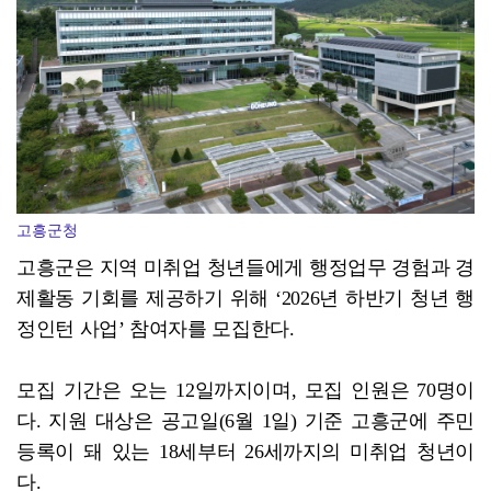
전남사회서비스원, 보건복지부 경영평가 ‘4년 연속 A등...
고흥군청
고흥군은 지역 미취업 청년들에게 행정업무 경험과 경
제활동 기회를 제공하기 위해 ‘2026년 하반기 청년 행
정인턴 사업’ 참여자를 모집한다.
모집 기간은 오는 12일까지이며, 모집 인원은 70명이
다. 지원 대상은 공고일(6월 1일) 기준 고흥군에 주민
등록이 돼 있는 18세부터 26세까지의 미취업 청년이
다.