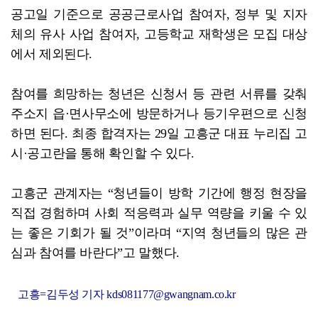
공고일 기준으로 공공근로사업 참여자, 정부 및 지자
체의 유사 사업 참여자, 고등학교 재학생은 모집 대상
에서 제외된다.
참여를 희망하는 청년은 신청서 등 관련 서류를 갖춰
주소지 읍·면사무소에 방문하거나 등기우편으로 신청
하면 된다. 최종 합격자는 29일 고흥군 대표 누리집 고
시·공고란을 통해 확인할 수 있다.
고흥군 관계자는 “청년들이 방학 기간에 행정 현장을
직접 경험하며 사회 적응력과 실무 역량을 키울 수 있
는 좋은 기회가 될 것”이라며 “지역 청년들의 많은 관
심과 참여를 바란다”고 말했다.
고흥=김두성 기자 kds081177@gwangnam.co.kr