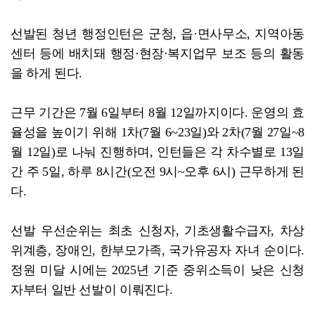
선발된 청년 행정인턴은 군청, 읍·면사무소, 지역아동
센터 등에 배치돼 행정·현장·복지업무 보조 등의 활동
을 하게 된다.
근무 기간은 7월 6일부터 8월 12일까지이다. 운영의 효
율성을 높이기 위해 1차(7월 6~23일)와 2차(7월 27일~8
월 12일)로 나눠 진행하며, 인턴들은 각 차수별로 13일
간 주 5일, 하루 8시간(오전 9시~오후 6시) 근무하게 된
다.
선발 우선순위는 최초 신청자, 기초생활수급자, 차상
위계층, 장애인, 한부모가족, 국가유공자 자녀 순이다.
정원 미달 시에는 2025년 기준 중위소득이 낮은 신청
자부터 일반 선발이 이뤄진다.