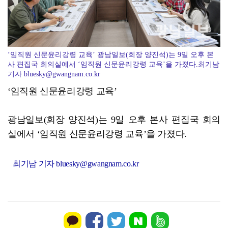
무안오승우미술관, 자연과 빛이 어우러진 기획전 개최
‘임직원 신문윤리강령 교육’ 광남일보(회장 양진석)는 9일 오후 본
사 편집국 회의실에서 ‘임직원 신문윤리강령 교육’을 가졌다.최기남
기자 bluesky@gwangnam.co.kr
‘임직원 신문윤리강령 교육’
광남일보(회장 양진석)는 9일 오후 본사 편집국 회의
실에서 ‘임직원 신문윤리강령 교육’을 가졌다.
최기남 기자 bluesky@gwangnam.co.kr