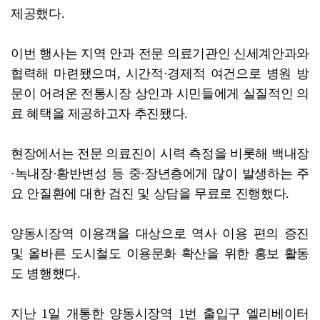
제공했다.
이번 행사는 지역 안과 전문 의료기관인 신세계안과와
협력해 마련됐으며, 시간적·경제적 여건으로 병원 방
문이 어려운 전통시장 상인과 시민들에게 실질적인 의
료 혜택을 제공하고자 추진됐다.
현장에서는 전문 의료진이 시력 측정을 비롯해 백내장
·녹내장·황반변성 등 중·장년층에게 많이 발생하는 주
요 안질환에 대한 검진 및 상담을 무료로 진행했다.
양동시장역 이용객을 대상으로 역사 이용 편의 증진
및 올바른 도시철도 이용문화 확산을 위한 홍보 활동
도 병행했다.
지난 1일 개통한 양동시장역 1번 출입구 엘리베이터