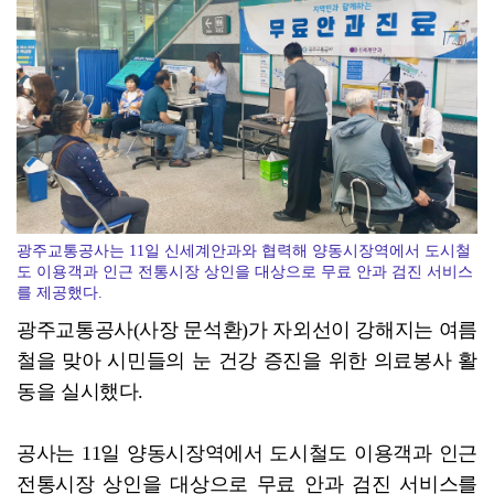
[강소기업을 키우자] 궁전제과
광주교통공사는 11일 신세계안과와 협력해 양동시장역에서 도시철
도 이용객과 인근 전통시장 상인을 대상으로 무료 안과 검진 서비스
를 제공했다.
광주교통공사(사장 문석환)가 자외선이 강해지는 여름
철을 맞아 시민들의 눈 건강 증진을 위한 의료봉사 활
동을 실시했다.
공사는 11일 양동시장역에서 도시철도 이용객과 인근
전통시장 상인을 대상으로 무료 안과 검진 서비스를