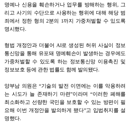
명예나 신용을 훼손하거나 업무를 방해하는 행위, 그
리고 사기의 수단으로 사용하는 행위에 대해 해당 범
죄에서 정한 형의 2분의 1까지 가중처벌할 수 있도록
명시했다.
형법 개정안과 더불어 AI로 생성된 허위 사실이 정보
통신망을 통해 유포돼 명예훼손이 발생하는 경우에도
가중처벌할 수 있도록 하는 정보통신망 이용촉진 및
정보보호 등에 관한 법률도 함께 발의됐다.
양부남 의원은 “기술의 발전 이면에는 이를 악용하려
는 시도가 늘 존재하기 마련”이라며 “이러한 폐해를
최소화하고 선량한 국민을 보호할 수 있는 방편이 필
요해 이번 개정안을 발의하게 됐다”고 입법취지를 설
명했다.