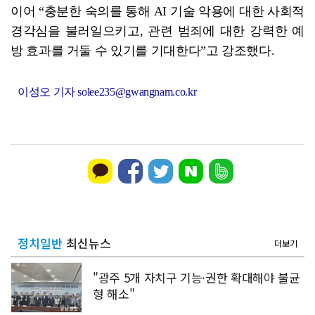
이어 “충분한 숙의를 통해 AI 기술 악용에 대한 사회적
경각심을 불러일으키고, 관련 범죄에 대한 강력한 예
방 효과를 거둘 수 있기를 기대한다”고 강조했다.
이성오 기자 solee235@gwangnam.co.kr
정치일반
최신뉴스
더보기
"광주 5개 자치구 기능·권한 확대해야 불균
형 해소"