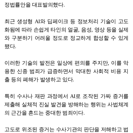
정법률안을 대표발의했다.
최근 생성형 AI와 딥페이크 등 정보처리 기술이 고도
화됨에 따라 손쉽게 타인의 얼굴, 음성, 영상 등을 실제
와 구분하기 어려울 정도로 정교하게 합성할 수 있게
됐다.
이러한 기술의 발전은 일상에 편의를 주지만, 이를 악
용한 신종 범죄가 급증하면서 막대한 사회적 비용 지
출 등의 폐해가 발생하고 있다.
특히 수사나 재판 과정에서 AI로 조작된 가짜 증거를
제출해 실체적 진실 발견을 방해하는 행위는 사법체계
의 근간을 흔드는 중대한 범죄이다.
고도로 위조된 증거는 수사기관의 판단을 저해하고 법