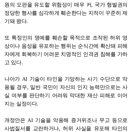
원의 오판을 유도할 위험성이 매우 커, 국가 형벌권의
정당한 행사를 심각하게 훼손한다는 지적이 꾸준히 제
기돼 왔다.
또 특정인의 명예를 훼손할 목적으로 조작된 허위 영
상이나 음성을 유포하는 행위는 순식간에 확산돼 피해
자에게 회복하기 어려운 치명적인 인격권 침해를 가하
고 있다.
나아가 AI 기술이 타인을 기망하는 사기 수단으로 악
용될 경우, 일반 국민이 자신의 인지 능력만으로는 사
실 여부를 판단하기 어려워 막대한 재산 피해로 이어
지는 실정이다.
개정안은 AI 기술을 악용해 증거위조나 무고 등으로
사법질서를 교란하거나, 허위 사실을 유포해 타인의