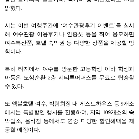
밝혔다.
시는 이번 여행주간에 ‘여수관광후기 이벤트’를 실시
해 여수관광 이용후기나 인증샷 등을 찍어 응모하면
여수특산품, 호텔 숙박권 등 다양한 상품을 제공할 방
침이다.
특히 타지에서 여수를 방문한 고등학생 이하 학생과
아동은 도심순환 2층 시티투어버스를 무료로 탑승할
수 있다.
또 엠블호텔 여수, 박람회장 내 게스트하우스 등 9개소
에서는 특별할인 행사를 진행하며, 지역 109개소의 숙
박업소, 음식점 등에서도 연중 다양한 할인혜택을 제
공할 예정이다.