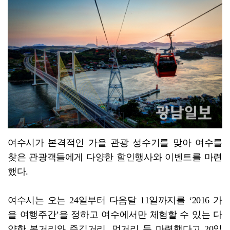
담양군, 메타세쿼이아 가로수길 생육 개선
여수시가 본격적인 가을 관광 성수기를 맞아 여수를
찾은 관광객들에게 다양한 할인행사와 이벤트를 마련
했다.
여수시는 오는 24일부터 다음달 11일까지를 ‘2016 가
을 여행주간’을 정하고 여수에서만 체험할 수 있는 다
양한 볼거리와 즐길거리, 먹거리 등 마련했다고 20일