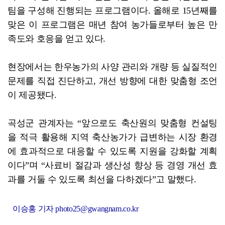
팀을 구성해 진행되는 프로그램이다. 올해로 15년째를
맞은 이 프로그램은 매년 참여 농가들로부터 높은 만
족도와 호응을 얻고 있다.
현장에서는 한우농가의 사양 관리와 개량 등 실질적인
문제를 직접 진단하고, 개선 방향에 대한 맞춤형 조언
이 제공됐다.
곡성군 관계자는 “앞으로도 축산원의 맞춤형 컨설팅
을 적극 활용해 지역 축산농가가 급변하는 시장 환경
에 효과적으로 대응할 수 있도록 지원을 강화할 계획
이다”며 “사료비 절감과 생산성 향상 등 경영 개선 효
과를 거둘 수 있도록 최선을 다하겠다”고 말했다.
이승홍 기자 photo25@gwangnam.co.kr