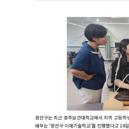
광산구는 최근 광주보건대학교에서 지역 고등학생 
배우는 ‘광산구 미래기술학교’를 진행했다고 14일