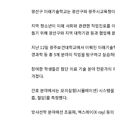
광산구 미래기술학교는 광산구와 광주시교육청이 함
지역 청소년이 미래 사회와 관련한 직업진로를 
돕기 위해 광산구와 지역 대학기관 등과 협업해 
지난 12일 광주보건대학교에서 이뤄진 미래기
경과학 등 총 5개 분야의 직업을 탐구하고 실습하
참여한 학생들은 첨단 의료 기술 분야 전문가의 
가졌다.
간호 분야에서는 모의실험(시뮬레이션) 시스템을 통
흡, 혈압)를 측정했다.
방사선학 분야에선 초음파, 엑스레이(X-ray) 등