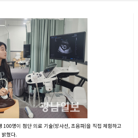
100명이 첨단 의료 기술(방사선, 초음파)을 직접 체험하고
 밝혔다.