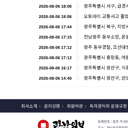
광주특별시 서구, 급경
2026-08-06 18:06
오토바이 교통사고 줄었
2026-08-06 18:06
광주특별시 북구, 지방
2026-08-06 17:44
전남광주 동부소방, 온
2026-08-06 17:15
광주 동부경찰, 조선대
2026-08-06 17:12
광주특별시 충장동, 여름
2026-08-06 17:12
광주특별시 광산구, 식
2026-08-06 16:17
광주특별시 광산구, 반
2026-08-06 14:40
회사소개
윤리강령
회원약관
독자권익위 운영규정
등록번호 : 광주 가-000
주소 : 전남광주통합특별시 