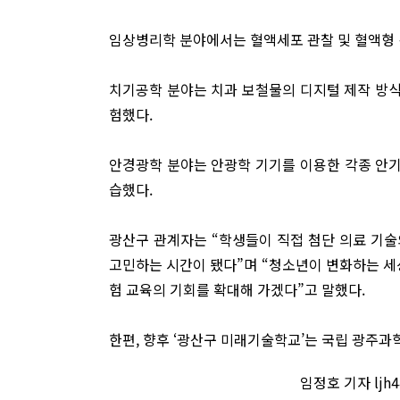
임상병리학 분야에서는 혈액세포 관찰 및 혈액형 검
치기공학 분야는 치과 보철물의 디지털 제작 방식을
험했다.
안경광학 분야는 안광학 기기를 이용한 각종 안기
습했다.
광산구 관계자는 “학생들이 직접 첨단 의료 기술의
고민하는 시간이 됐다”며 “청소년이 변화하는 세
험 교육의 기회를 확대해 가겠다”고 말했다.
한편, 향후 ‘광산구 미래기술학교’는 국립 광주과
임정호 기자 ljh