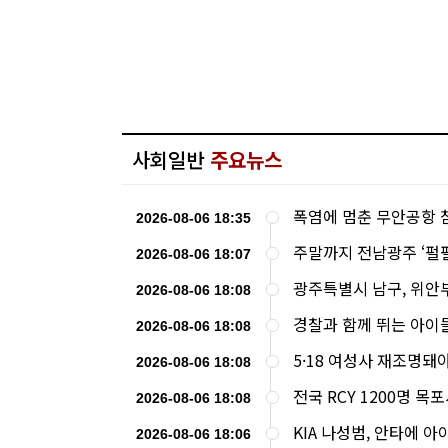
사회일반
주요뉴스
폭염에 멈춘 무안공항 참
2026-08-06 18:35
주말까지 전남광주 ‘펄펄
2026-08-06 18:07
광주특별시 남구, 위안부
2026-08-06 18:08
경찰과 함께 뛰는 아이들
2026-08-06 18:08
5·18 여성사 재조명돼
2026-08-06 18:08
전국 RCY 1200명 목포
2026-08-06 18:08
KIA 나성범, 안타에 아
2026-08-06 18:06