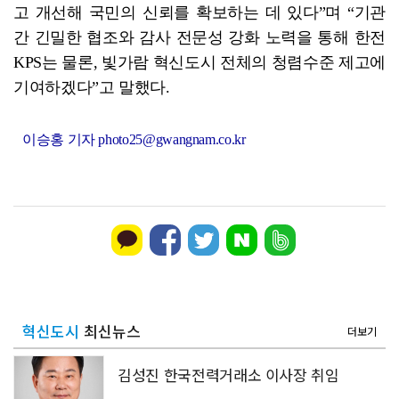
고 개선해 국민의 신뢰를 확보하는 데 있다”며 “기관
간 긴밀한 협조와 감사 전문성 강화 노력을 통해 한전
KPS는 물론, 빛가람 혁신도시 전체의 청렴수준 제고에
기여하겠다”고 말했다.
이승홍 기자 photo25@gwangnam.co.kr
혁신도시
최신뉴스
더보기
김성진 한국전력거래소 이사장 취임