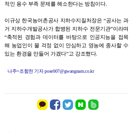
적인 용수 부족 문제를 해소한다는 방침이다.
이규상 한국농어촌공사 지하수지질처장은 “공사는 과
거 지하수개발공사가 합병된 지하수 전문기관”이라며
“축적된 경험과 데이터를 바탕으로 인공지능을 접목
해 농업인이 물 걱정 없이 안심하고 영농에 종사할 수
있는 환경을 만들어 가겠다”고 강조했다.
나주=조함천 기자 pose007@gwangnam.co.kr