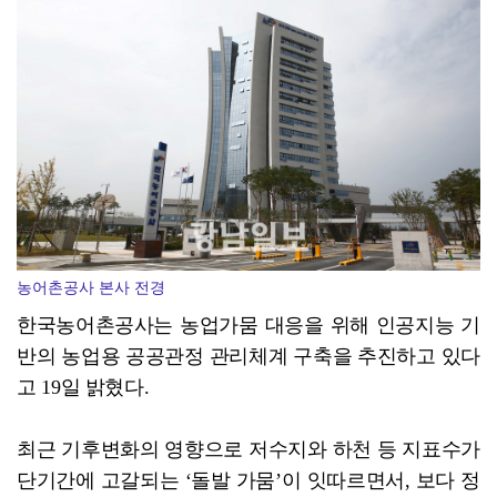
진도군, 한시적 장애인 이동지원 서비스
농어촌공사 본사 전경
한국농어촌공사는 농업가뭄 대응을 위해 인공지능 기
반의 농업용 공공관정 관리체계 구축을 추진하고 있다
고 19일 밝혔다.
최근 기후변화의 영향으로 저수지와 하천 등 지표수가
단기간에 고갈되는 ‘돌발 가뭄’이 잇따르면서, 보다 정