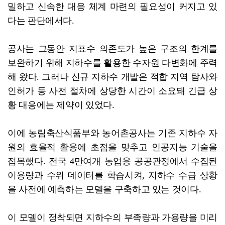
밀하고 신속한 대응 체계 마련의 필요성이 커지고 있
다는 판단에서다.
공사는 그동안 지표수 의존도가 높은 구조의 한계를
보완하기 위해 지하수를 활용한 수자원 다변화에 주력
해 왔다. 그러나 신규 지하수 개발은 적합 지역 탐사와
인허가 등 사전 절차에 상당한 시간이 소요돼 긴급 상
황 대응에는 제약이 있었다.
이에 농림축산식품부와 농어촌공사는 기존 지하수 자
원의 효율적 활용에 초점을 맞추고 인공지능 기술을
접목했다. 전국 4만여개 농업용 공공관정에서 수집된
이용량과 수위 데이터를 학습시켜, 지하수 수급 상황
을 사전에 예측하는 모델을 구축하고 있는 것이다.
이 모델이 정착되면 지하수의 부족량과 가용량을 미리