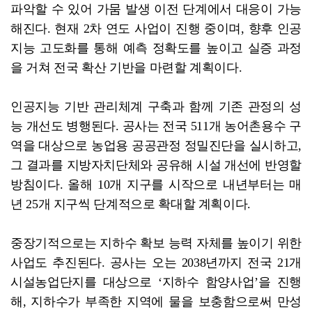
파악할 수 있어 가뭄 발생 이전 단계에서 대응이 가능
해진다. 현재 2차 연도 사업이 진행 중이며, 향후 인공
지능 고도화를 통해 예측 정확도를 높이고 실증 과정
을 거쳐 전국 확산 기반을 마련할 계획이다.
인공지능 기반 관리체계 구축과 함께 기존 관정의 성
능 개선도 병행된다. 공사는 전국 511개 농어촌용수 구
역을 대상으로 농업용 공공관정 정밀진단을 실시하고,
그 결과를 지방자치단체와 공유해 시설 개선에 반영할
방침이다. 올해 10개 지구를 시작으로 내년부터는 매
년 25개 지구씩 단계적으로 확대할 계획이다.
중장기적으로는 지하수 확보 능력 자체를 높이기 위한
사업도 추진된다. 공사는 오는 2038년까지 전국 21개
시설농업단지를 대상으로 ‘지하수 함양사업’을 진행
해, 지하수가 부족한 지역에 물을 보충함으로써 만성