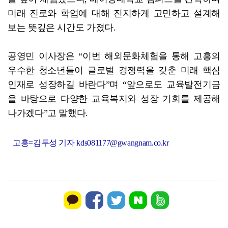
미래 진로와 학업에 대해 진지하게 고민하고 설계해
보는 뜻깊은 시간도 가졌다.
공영민 이사장은 “이번 해외문화체험을 통해 고흥의
우수한 청소년들이 글로벌 경쟁력을 갖춘 미래 핵심
인재로 성장하길 바란다”며 “앞으로도 교육발전기금
을 바탕으로 다양한 교육복지와 성장 기회를 제공해
나가겠다”고 말했다.
고흥=김두성 기자 kds081177@gwangnam.co.kr