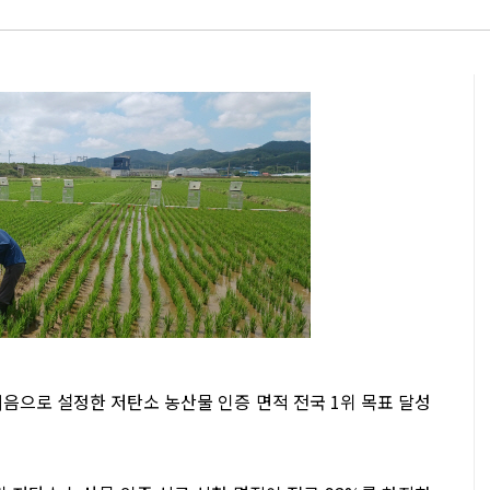
음으로 설정한 저탄소 농산물 인증 면적 전국 1위 목표 달성