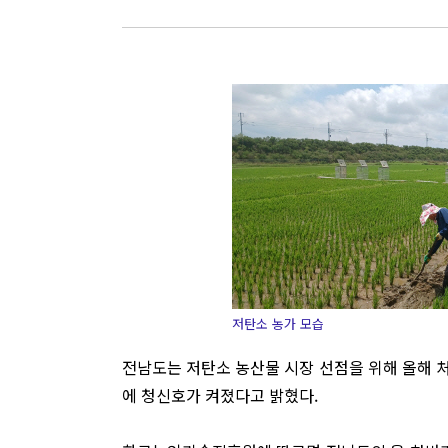
저탄소 농가 모습
전남도는 저탄소 농산물 시장 선점을 위해 올해 처
에 청신호가 켜졌다고 밝혔다.