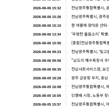
전남광주통합특별시, 공
2026-08-06 15:32
전남광주특별시, 광주권
2026-08-06 15:26
한 여름에 찾아온 산타
2026-08-06 15:10
‘우렁찬 울음소리’ 특별
2026-08-06 13:34
[종합]전남광주통합특
2026-08-06 10:50
전남광주특별시, ‘빛고
2026-08-06 09:23
"남도의 해수욕장서 무
2026-08-06 09:06
전남사회서비스원, 보건복
2026-08-06 08:35
광주 군공항 부지, 호남
2026-08-05 18:28
전남광주통합특별시, 
2026-08-05 16:08
민형배 시장, 노동부 장
2026-08-05 16:05
전남광주통합특별시, 여
2026-08-05 15:57