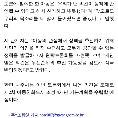
토론에 참여한 한 아동은 “우리가 낸 의견이 정책에 반
영될 수 있다고 해서 신기하고 뿌듯했다”며 “앞으로도
우리의 목소리를 더 많이 들어줬으면 좋겠다”고 말했
다.
시 관계자는 “아동의 관점에서 정책을 추진하기 위해
시민의 의견을 직접 수렴하고 모두가 공감할 수 있는
정책을 발굴하고자 원탁토론회를 마련했다”며 “제안
받은 의견은 우선순위와 추진 가능성을 검토해 적극
반영하겠다”고 밝혔다.
한편 나주시는 이번 토론회에서 나온 의견을 토대로
제2차 아동친화도시 조성 4개년 기본계획을 수립할 예
정이다.
나주=조함천 기자 pose007@gwangnam.co.kr