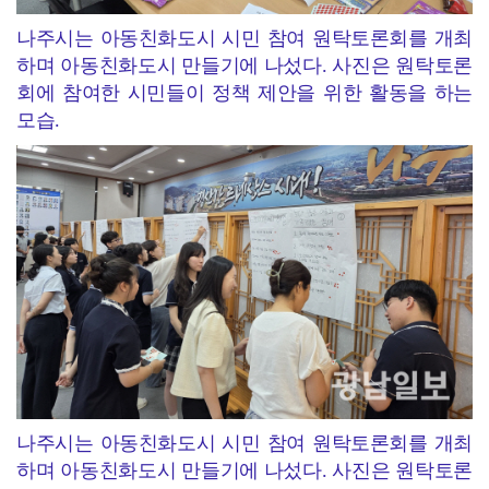
나주시는 아동친화도시 시민 참여 원탁토론회를 개최
하며 아동친화도시 만들기에 나섰다. 사진은 원탁토론
회에 참여한 시민들이 정책 제안을 위한 활동을 하는
모습.
나주시는 아동친화도시 시민 참여 원탁토론회를 개최
하며 아동친화도시 만들기에 나섰다. 사진은 원탁토론