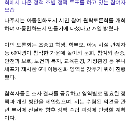
회에서 나온 정책 조별 정책 투표를 하고 있는 참여자
모습.
나주시는 아동친화도시 시민 참여 원탁토론회를 개최
하며 아동친화도시 만들기에 나섰다고 27일 밝혔다.
이번 토론회는 초중고 학생, 학부모, 아동 시설 관계자
등 60여명이 참석한 가운데 놀이와 문화, 참여와 존중,
안전과 보호, 보건과 복지, 교육환경, 가정환경 등 유니
세프가 제시한 6대 아동친화 영역을 갖추기 위해 진행
됐다.
참석자들은 조사 결과를 공유하고 영역별로 필요한 정
책과 개선 방안을 제안했으며, 시는 수렴된 의견을 관
련 부서에 전달해 향후 정책 수립 과정에 반영할 계획
이다.