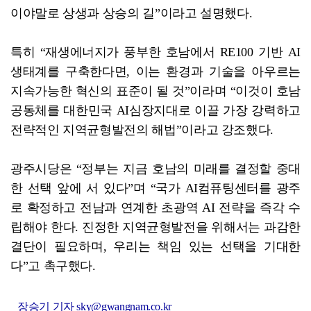
이야말로 상생과 상승의 길”이라고 설명했다.
특히 “재생에너지가 풍부한 호남에서 RE100 기반 AI
생태계를 구축한다면, 이는 환경과 기술을 아우르는
지속가능한 혁신의 표준이 될 것”이라며 “이것이 호남
공동체를 대한민국 AI심장지대로 이끌 가장 강력하고
전략적인 지역균형발전의 해법”이라고 강조했다.
광주시당은 “정부는 지금 호남의 미래를 결정할 중대
한 선택 앞에 서 있다”며 “국가 AI컴퓨팅센터를 광주
로 확정하고 전남과 연계한 초광역 AI 전략을 즉각 수
립해야 한다. 진정한 지역균형발전을 위해서는 과감한
결단이 필요하며, 우리는 책임 있는 선택을 기대한
다”고 촉구했다.
장승기 기자 sky@gwangnam.co.kr