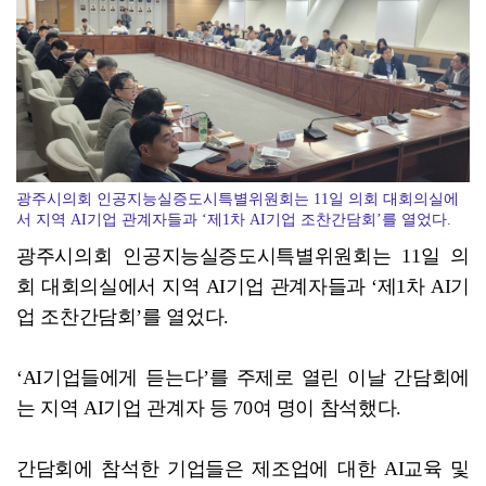
전남정보문화진흥원, SW교육 전문강사 양성과정 성료
광주시의회 인공지능실증도시특별위원회는 11일 의회 대회의실에
서 지역 AI기업 관계자들과 ‘제1차 AI기업 조찬간담회’를 열었다.
광주시의회 인공지능실증도시특별위원회는 11일 의
회 대회의실에서 지역 AI기업 관계자들과 ‘제1차 AI기
업 조찬간담회’를 열었다.
‘AI기업들에게 듣는다’를 주제로 열린 이날 간담회에
는 지역 AI기업 관계자 등 70여 명이 참석했다.
간담회에 참석한 기업들은 제조업에 대한 AI교육 및