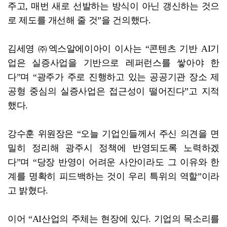
주고, 매번 새로 선발하는 방식이 아닌 갱신하는 것으
로 제도를 개선해 줄 것”을 건의했다.
김세영 ㈜엑스알에이아이 이사는 “콘텐츠 기반 AI기
업은 실증사업을 기반으로 레퍼런스를 쌓아야 한
다”며 “광주가 주로 진행하고 있는 공공기관 장소 제
공형 중심의 실증사업은 접근성이 떨어진다”고 지적
했다.
강수훈 위원장은 “오늘 기업인들께서 주신 의견을 면
밀히 정리해 광주시 정책에 반영되도록 노력하겠
다”며 “당장 반영이 어려운 사안이라도 그 이유와 한
계를 명확히 피드백하는 것이 우리 특위의 역할”이라
고 밝혔다.
이어 “AI산업의 주체는 현장에 있다. 기업의 목소리를