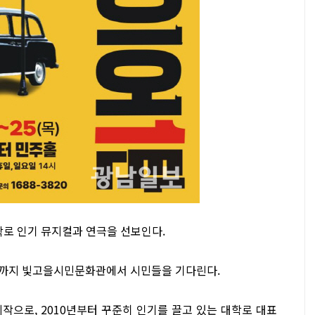
학로 인기 뮤지컬과 연극을 선보인다.
5일까지 빛고을시민문화관에서 시민들을 기다린다.
작으로, 2010년부터 꾸준히 인기를 끌고 있는 대학로 대표