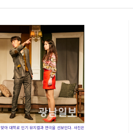
 맞아 대학로 인기 뮤지컬과 연극을 선보인다. 사진은