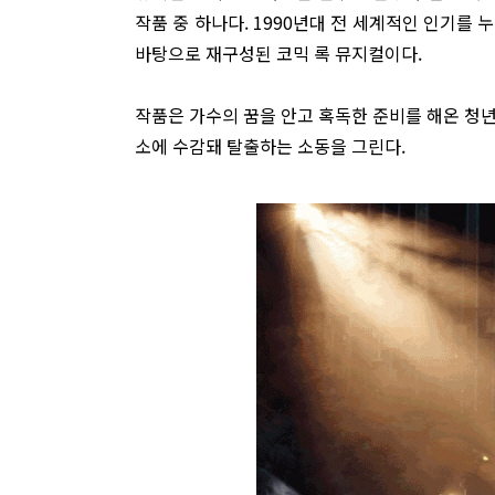
작품 중 하나다. 1990년대 전 세계적인 인기를 누린
바탕으로 재구성된 코믹 록 뮤지컬이다.
작품은 가수의 꿈을 안고 혹독한 준비를 해온 청
소에 수감돼 탈출하는 소동을 그린다.