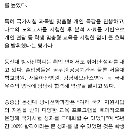
를 높였다.
특히 국가시험 과목별 맞춤형 개인 특강을 진행하고,
다수의 모의고사를 시행한 후 분석 자료를 기반으로
개인 면담 등 학생 맞춤형 교육을 시행한 점이 큰 효력
을 발휘했다는 평가다.
동신대 방사선학과는 취업 면에서도 뛰어난 성과를 내
고 있다. 졸업생들은 공무원,공공기관은 물론 서울대
학교병원, 서울아산병원, 강남세브란스병원 등 국내
유수의 병원에 당당히 합격해 역량을 펼치고 있다.
송종남 동신대 방사선학과장은 “여러 국가 지원사업
의 지원을 받아 다양한 교육 프로그램을 효과적으로
운영해 국가시험 성과를 극대화할 수 있었다”며 “5년
간 100% 합격이라는 큰 성과를 낼 수 있었던 것은 학생