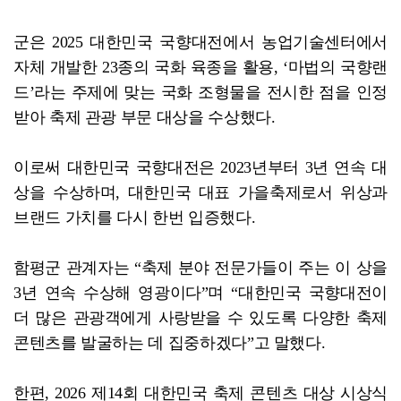
군은 2025 대한민국 국향대전에서 농업기술센터에서
자체 개발한 23종의 국화 육종을 활용, ‘마법의 국향랜
드’라는 주제에 맞는 국화 조형물을 전시한 점을 인정
받아 축제 관광 부문 대상을 수상했다.
이로써 대한민국 국향대전은 2023년부터 3년 연속 대
상을 수상하며, 대한민국 대표 가을축제로서 위상과
브랜드 가치를 다시 한번 입증했다.
함평군 관계자는 “축제 분야 전문가들이 주는 이 상을
3년 연속 수상해 영광이다”며 “대한민국 국향대전이
더 많은 관광객에게 사랑받을 수 있도록 다양한 축제
콘텐츠를 발굴하는 데 집중하겠다”고 말했다.
한편, 2026 제14회 대한민국 축제 콘텐츠 대상 시상식