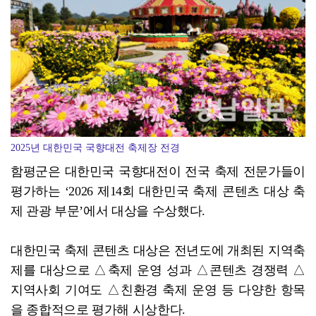
[강소기업을 키우자] 궁전제과
2025년 대한민국 국향대전 축제장 전경
함평군은 대한민국 국향대전이 전국 축제 전문가들이
평가하는 ‘2026 제14회 대한민국 축제 콘텐츠 대상 축
제 관광 부문’에서 대상을 수상했다.
대한민국 축제 콘텐츠 대상은 전년도에 개최된 지역축
제를 대상으로 △축제 운영 성과 △콘텐츠 경쟁력 △
지역사회 기여도 △친환경 축제 운영 등 다양한 항목
을 종합적으로 평가해 시상한다.