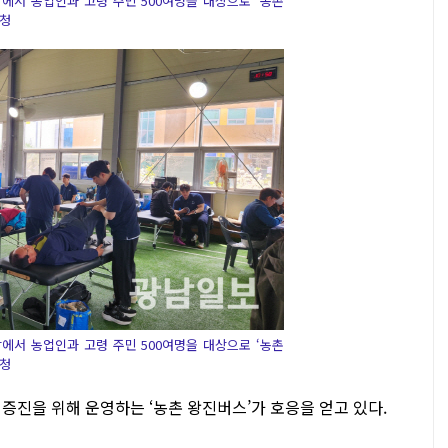
서 농업인과 고령 주민 500여명을 대상으로 ‘농촌
군청
서 농업인과 고령 주민 500여명을 대상으로 ‘농촌
군청
증진을 위해 운영하는 ‘농촌 왕진버스’가 호응을 얻고 있다.