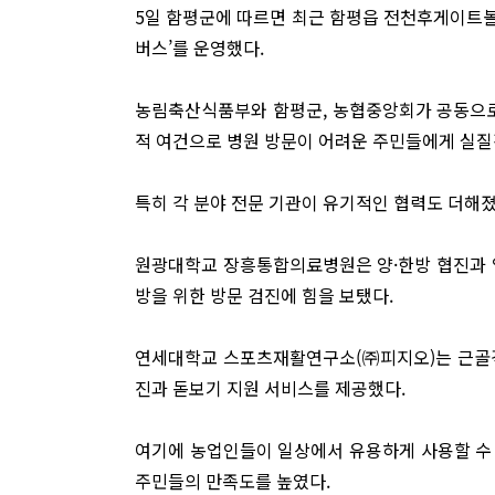
5일 함평군에 따르면 최근 함평읍 전천후게이트볼
버스’를 운영했다.
농림축산식품부와 함평군, 농협중앙회가 공동으로
적 여건으로 병원 방문이 어려운 주민들에게 실질
특히 각 분야 전문 기관이 유기적인 협력도 더해졌
원광대학교 장흥통합의료병원은 양·한방 협진과 
방을 위한 방문 검진에 힘을 보탰다.
연세대학교 스포츠재활연구소(㈜피지오)는 근골격
진과 돋보기 지원 서비스를 제공했다.
여기에 농업인들이 일상에서 유용하게 사용할 수 
주민들의 만족도를 높였다.