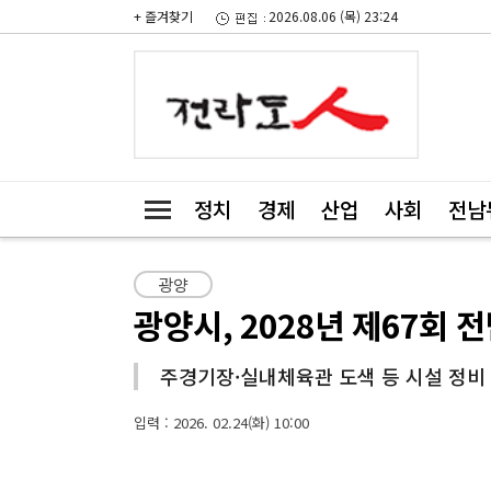
+ 즐겨찾기
2026.08.06 (목) 23:24
정치
경제
산업
사회
전남
광양
광양시, 2028년 제67회
주경기장·실내체육관 도색 등 시설 정비
입력 : 2026. 02.24(화) 10:00