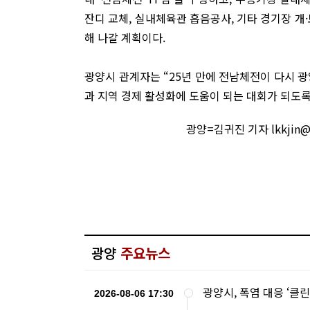
잔디 교체, 실내체육관 흡음공사, 기타 경기장 개
해 나갈 계획이다.
광양시 관계자는 “25년 만에 전남체전이 다시 광
과 지역 경제 활성화에 도움이 되는 대회가 되도록
광양=김귀진 기자 lkkjin
광양
주요뉴스
광양시, 폭염 대응 ‘클
2026-08-06 17:30