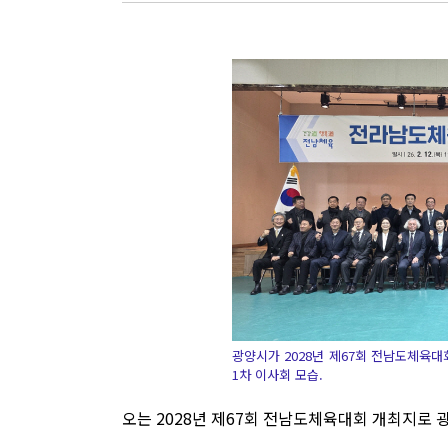
광양시가 2028년 제67회 전남도체육대
1차 이사회 모습.
오는 2028년 제67회 전남도체육대회 개최지로 