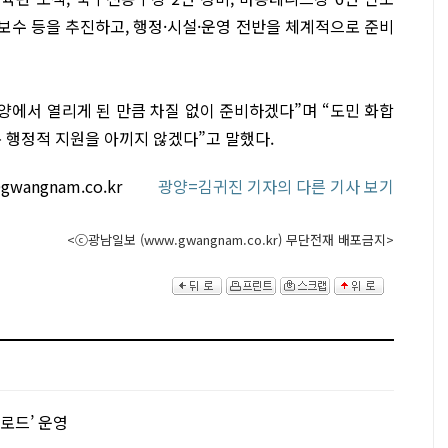
·보수 등을 추진하고, 행정·시설·운영 전반을 체계적으로 준비
양에서 열리게 된 만큼 차질 없이 준비하겠다”며 “도민 화합
 행정적 지원을 아끼지 않겠다”고 말했다.
@gwangnam.co.kr
광양=김귀진 기자의 다른 기사 보기
<ⓒ광남일보 (www.gwangnam.co.kr) 무단전재 배포금지>
린로드’ 운영