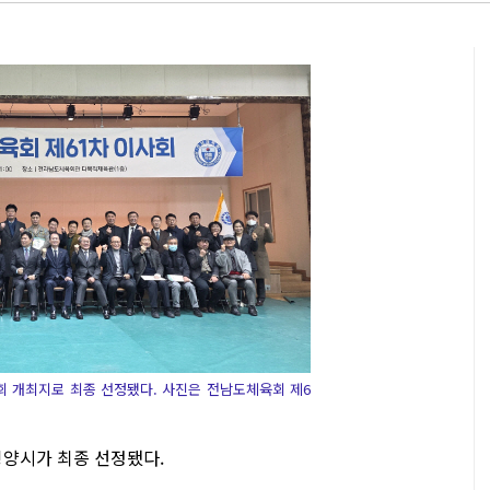
회 개최지로 최종 선정됐다. 사진은 전남도체육회 제6
굉양시가 최종 선정됐다.