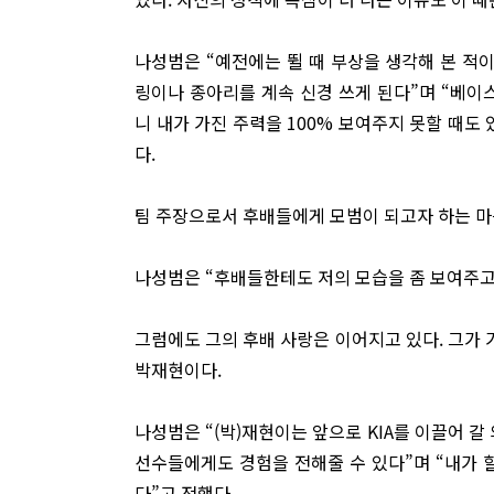
나성범은 “예전에는 뛸 때 부상을 생각해 본 적이
링이나 종아리를 계속 신경 쓰게 된다”며 “베이
니 내가 가진 주력을 100% 보여주지 못할 때도 
다.
팀 주장으로서 후배들에게 모범이 되고자 하는 마
나성범은 “후배들한테도 저의 모습을 좀 보여주고 
그럼에도 그의 후배 사랑은 이어지고 있다. 그가 
박재현이다.
나성범은 “(박)재현이는 앞으로 KIA를 이끌어 갈
선수들에게도 경험을 전해줄 수 있다”며 “내가 
다”고 전했다.