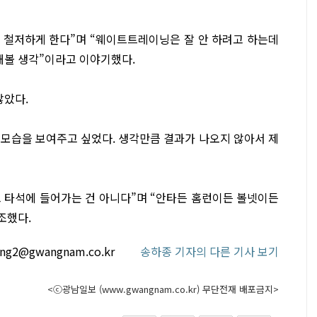
말 철저하게 한다”며 “웨이트트레이닝은 잘 안 하려고 하는데
해볼 생각”이라고 이야기했다.
않았다.
 모습을 보여주고 싶었다. 생각만큼 결과가 나오지 않아서 제
고 타석에 들어가는 건 아니다”며 “안타든 홈런이든 볼넷이든
조했다.
ong2@gwangnam.co.kr
송하종 기자의 다른 기사 보기
<ⓒ광남일보 (www.gwangnam.co.kr) 무단전재 배포금지>