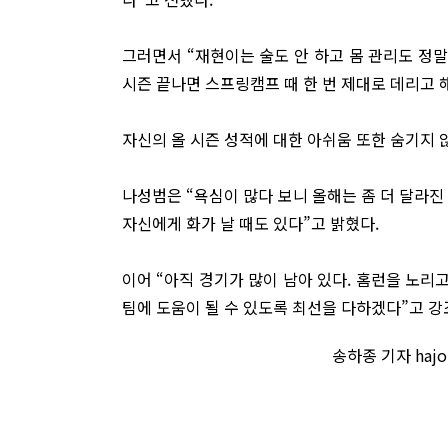
그러면서 “재현이는 술도 안 하고 몸 관리도 정
시즌 끝나면 스프링캠프 때 한 번 제대로 데리고 
자신의 올 시즌 성적에 대한 아쉬움 또한 숨기지 
나성범은 “욕심이 많다 보니 올해는 좀 더 달라진
자신에게 화가 날 때도 있다”고 밝혔다.
이어 “아직 경기가 많이 남아 있다. 홈런을 노리
팀에 도움이 될 수 있도록 최선을 다하겠다”고 강
송하종 기자 haj