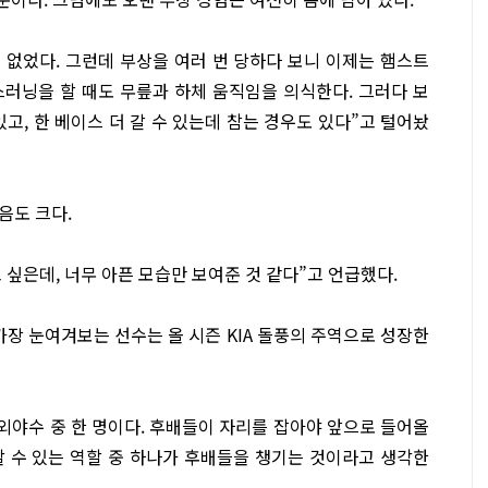
 없었다. 그런데 부상을 여러 번 당하다 보니 이제는 햄스트
스러닝을 할 때도 무릎과 하체 움직임을 의식한다. 그러다 보
있고, 한 베이스 더 갈 수 있는데 참는 경우도 있다”고 털어놨
음도 크다.
싶은데, 너무 아픈 모습만 보여준 것 같다”고 언급했다.
가장 눈여겨보는 선수는 올 시즌 KIA 돌풍의 주역으로 성장한
 외야수 중 한 명이다. 후배들이 자리를 잡아야 앞으로 들어올
할 수 있는 역할 중 하나가 후배들을 챙기는 것이라고 생각한