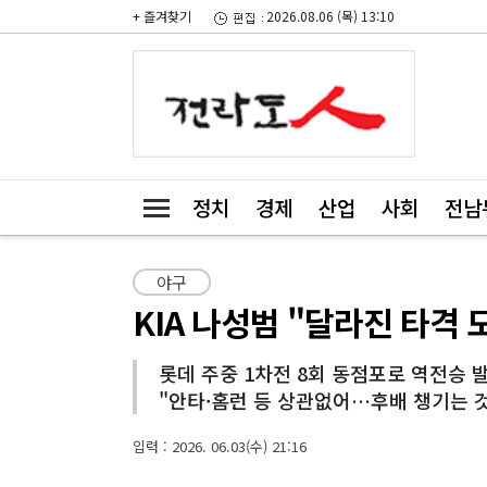
+ 즐겨찾기
2026.08.06 (목) 13:10
정치
경제
산업
사회
전남
야구
KIA 나성범 "달라진 타격 
롯데 주중 1차전 8회 동점포로 역전승 
"안타·홈런 등 상관없어…후배 챙기는 
입력 : 2026. 06.03(수) 21:16