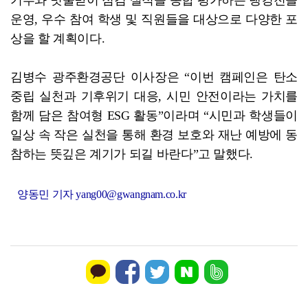
운영, 우수 참여 학생 및 직원들을 대상으로 다양한 포
상을 할 계획이다.
김병수 광주환경공단 이사장은 “이번 캠페인은 탄소
중립 실천과 기후위기 대응, 시민 안전이라는 가치를
함께 담은 참여형 ESG 활동”이라며 “시민과 학생들이
일상 속 작은 실천을 통해 환경 보호와 재난 예방에 동
참하는 뜻깊은 계기가 되길 바란다”고 말했다.
양동민 기자 yang00@gwangnam.co.kr