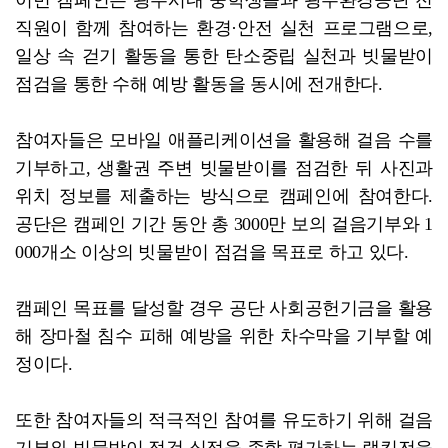
직원이 함께 참여하는 환경·안전 실천 프로그램으로,
일상 속 걷기 활동을 통한 탄소중립 실천과 빗물받이
점검을 통한 수해 예방 활동을 동시에 전개한다.
참여자들은 모바일 애플리케이션을 활용해 걸음 수를
기부하고, 생활권 주변 빗물받이를 점검한 뒤 사진과
위치 정보를 제출하는 방식으로 캠페인에 참여한다.
공단은 캠페인 기간 동안 총 3000만 보의 걸음기부와 1
000개소 이상의 빗물받이 점검을 목표로 하고 있다.
캠페인 목표를 달성할 경우 공단 사회공헌기금을 활용
해 장마철 침수 피해 예방을 위한 차수막을 기부할 예
정이다.
또한 참여자들의 적극적인 참여를 유도하기 위해 걸음
기부와 빗물받이 점검 실적을 종합 평가하는 랭킹전을