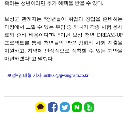
족하는 청년이라면 추가 혜택을 받을 수 있다.
보성군 관계자는 “청년들이 취업과 창업을 준비하는
과정에서 느낄 수 있는 부담 중 하나가 각종 시험 응시
료와 준비 비용이다”며 “이번 보성 청년 DREAM-UP
프로젝트를 통해 청년들의 역량 강화와 사회 진출을
지원하고, 지역에 안정적으로 정착할 수 있는 기반을
마련하겠다”고 말했다.
보성=임태형 기자 limth66@gwangnam.co.kr