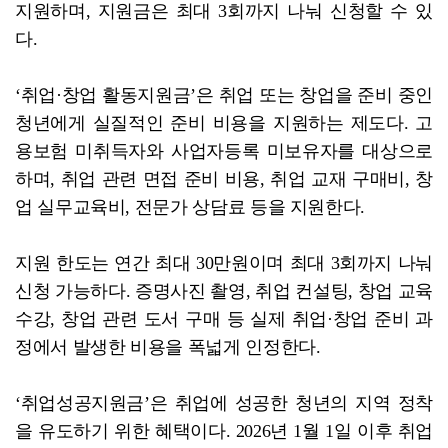
지원하며, 지원금은 최대 3회까지 나눠 신청할 수 있
다.
‘취업·창업 활동지원금’은 취업 또는 창업을 준비 중인
청년에게 실질적인 준비 비용을 지원하는 제도다. 고
용보험 미취득자와 사업자등록 미보유자를 대상으로
하며, 취업 관련 면접 준비 비용, 취업 교재 구매비, 창
업 실무교육비, 전문가 상담료 등을 지원한다.
지원 한도는 연간 최대 30만원이며 최대 3회까지 나눠
신청 가능하다. 증명사진 촬영, 취업 컨설팅, 창업 교육
수강, 창업 관련 도서 구매 등 실제 취업·창업 준비 과
정에서 발생한 비용을 폭넓게 인정한다.
‘취업성공지원금’은 취업에 성공한 청년의 지역 정착
을 유도하기 위한 혜택이다. 2026년 1월 1일 이후 취업