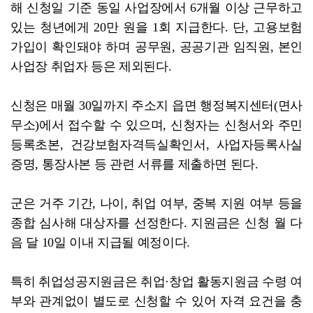
해 신청일 기준 동일 사업장에서 6개월 이상 근무하고
있는 청년에게 20만 원을 1회 지급한다. 단, 고용보험
가입이 확인돼야 하며 공무원, 공공기관 임직원, 본인
사업장 취업자 등은 제외된다.
신청은 매월 30일까지 주소지 읍면 행정복지센터(면사
무소)에서 접수할 수 있으며, 신청자는 신청서와 주민
등록초본, 건강보험자격득실확인서, 사업자등록사실
증명, 통장사본 등 관련 서류를 제출하면 된다.
군은 거주 기간, 나이, 취업 여부, 중복 지원 여부 등을
종합 심사해 대상자를 선정한다. 지원금은 신청 월 다
음 달 10일 이내 지급될 예정이다.
특히 취업성공지원금은 취업·창업 활동지원금 수령 여
부와 관계없이 별도로 신청할 수 있어 자격 요건을 충