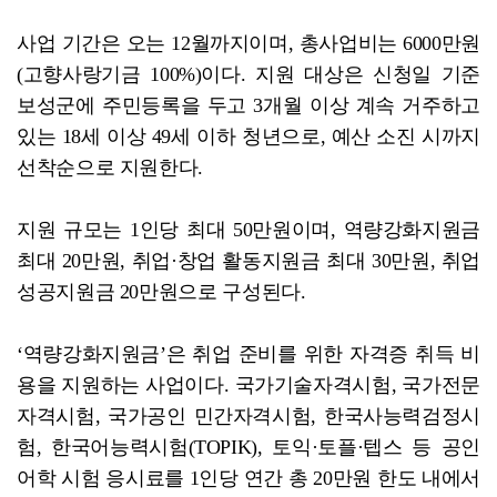
사업 기간은 오는 12월까지이며, 총사업비는 6000만원
(고향사랑기금 100%)이다. 지원 대상은 신청일 기준
보성군에 주민등록을 두고 3개월 이상 계속 거주하고
있는 18세 이상 49세 이하 청년으로, 예산 소진 시까지
선착순으로 지원한다.
지원 규모는 1인당 최대 50만원이며, 역량강화지원금
최대 20만원, 취업·창업 활동지원금 최대 30만원, 취업
성공지원금 20만원으로 구성된다.
‘역량강화지원금’은 취업 준비를 위한 자격증 취득 비
용을 지원하는 사업이다. 국가기술자격시험, 국가전문
자격시험, 국가공인 민간자격시험, 한국사능력검정시
험, 한국어능력시험(TOPIK), 토익·토플·텝스 등 공인
어학 시험 응시료를 1인당 연간 총 20만원 한도 내에서