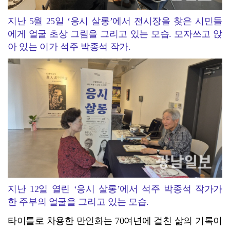
지난 5월 25일 ‘응시 살롱’에서 전시장을 찾은 시민들
에게 얼굴 초상 그림을 그리고 있는 모습. 모자쓰고 앉
아 있는 이가 석주 박종석 작가.
지난 12일 열린 ‘응시 살롱’에서 석주 박종석 작가가
한 주부의 얼굴을 그리고 있는 모습.
타이틀로 차용한 만인화는 70여년에 걸친 삶의 기록이