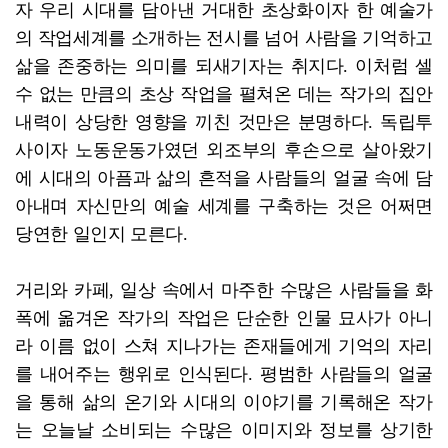
자 우리 시대를 담아낸 거대한 초상화이자 한 예술가
의 작업세계를 소개하는 전시를 넘어 사람을 기억하고
삶을 존중하는 의미를 되새기자는 취지다. 이처럼 셀
수 없는 만큼의 초상 작업을 펼쳐온 데는 작가의 집안
내력이 상당한 영향을 끼친 것만은 분명하다. 독립투
사이자 노동운동가였던 외조부의 후손으로 살아왔기
에 시대의 아픔과 삶의 흔적을 사람들의 얼굴 속에 담
아내며 자신만의 예술 세계를 구축하는 것은 어쩌면
당연한 일인지 모른다.
거리와 카페, 일상 속에서 마주한 수많은 사람들을 화
폭에 옮겨온 작가의 작업은 단순한 인물 묘사가 아니
라 이름 없이 스쳐 지나가는 존재들에게 기억의 자리
를 내어주는 행위로 인식된다. 평범한 사람들의 얼굴
을 통해 삶의 온기와 시대의 이야기를 기록해온 작가
는 오늘날 소비되는 수많은 이미지와 정보를 상기한