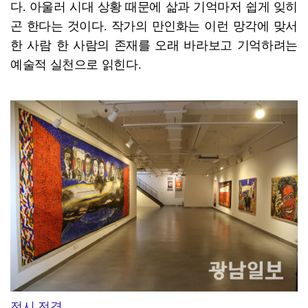
다. 아울러 시대 상황 때문에 삶과 기억마저 쉽게 잊히
곤 한다는 것이다. 작가의 만인화는 이런 망각에 맞서
한 사람 한 사람의 존재를 오래 바라보고 기억하려는
예술적 실천으로 읽힌다.
전시 전경