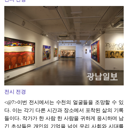
전시 전경
<@7>이번 전시에서는 수천의 얼굴들을 조망할 수 있
다. 이는 각기 다른 시간과 장소에서 포착된 삶의 기록
들이다. 작가가 한 사람 한 사람을 귀하게 응시하며 남
긴 초상들은 개인의 기억을 넘어 우리 사회와 시대를