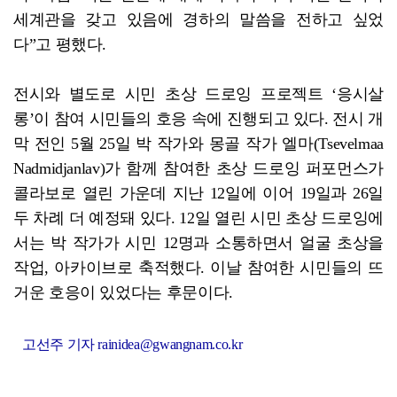
세계관을 갖고 있음에 경하의 말씀을 전하고 싶었
다”고 평했다.
전시와 별도로 시민 초상 드로잉 프로젝트 ‘응시살
롱’이 참여 시민들의 호응 속에 진행되고 있다. 전시 개
막 전인 5월 25일 박 작가와 몽골 작가 엘마(Tsevelmaa
Nadmidjanlav)가 함께 참여한 초상 드로잉 퍼포먼스가
콜라보로 열린 가운데 지난 12일에 이어 19일과 26일
두 차례 더 예정돼 있다. 12일 열린 시민 초상 드로잉에
서는 박 작가가 시민 12명과 소통하면서 얼굴 초상을
작업, 아카이브로 축적했다. 이날 참여한 시민들의 뜨
거운 호응이 있었다는 후문이다.
고선주 기자 rainidea@gwangnam.co.kr