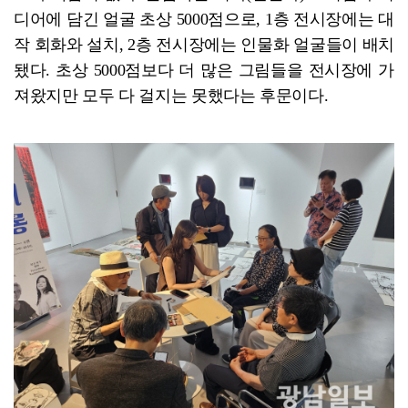
디어에 담긴 얼굴 초상 5000점으로, 1층 전시장에는 대
작 회화와 설치, 2층 전시장에는 인물화 얼굴들이 배치
됐다. 초상 5000점보다 더 많은 그림들을 전시장에 가
져왔지만 모두 다 걸지는 못했다는 후문이다.