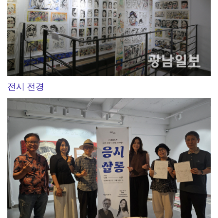
전시 전경