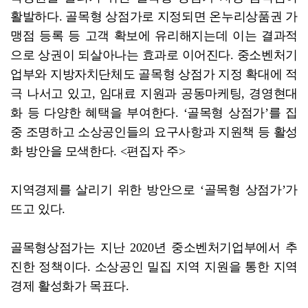
활발하다. 골목형 상점가로 지정되면 온누리상품권 가
맹점 등록 등 고객 확보에 유리해지는데 이는 결과적
으로 상권이 되살아나는 효과로 이어진다. 중소벤처기
업부와 지방자치단체도 골목형 상점가 지정 확대에 적
극 나서고 있고, 임대료 지원과 공동마케팅, 경영현대
화 등 다양한 혜택을 부여한다. ‘골목형 상점가’를 집
중 조명하고 소상공인들의 요구사항과 지원책 등 활성
화 방안을 모색한다. <편집자 주>
지역경제를 살리기 위한 방안으로 ‘골목형 상점가’가
뜨고 있다.
골목형상점가는 지난 2020년 중소벤처기업부에서 추
진한 정책이다. 소상공인 밀집 지역 지원을 통한 지역
경제 활성화가 목표다.