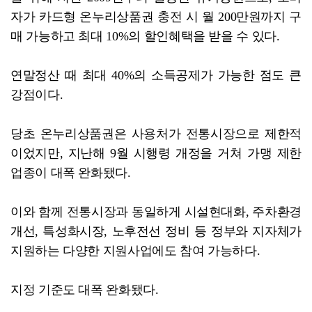
자가 카드형 온누리상품권 충전 시 월 200만원까지 구
매 가능하고 최대 10%의 할인혜택을 받을 수 있다.
연말정산 때 최대 40%의 소득공제가 가능한 점도 큰
강점이다.
당초 온누리상품권은 사용처가 전통시장으로 제한적
이었지만, 지난해 9월 시행령 개정을 거쳐 가맹 제한
업종이 대폭 완화됐다.
이와 함께 전통시장과 동일하게 시설현대화, 주차환경
개선, 특성화시장, 노후전선 정비 등 정부와 지자체가
지원하는 다양한 지원사업에도 참여 가능하다.
지정 기준도 대폭 완화됐다.