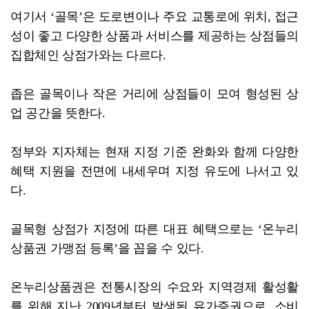
여기서 ‘골목’은 도로변이나 주요 교통로에 위치, 접근
성이 좋고 다양한 상품과 서비스를 제공하는 상점들의
집합체인 상점가와는 다르다.
좁은 골목이나 작은 거리에 상점들이 모여 형성된 상
업 공간을 뜻한다.
정부와 지자체는 현재 지정 기준 완화와 함께 다양한
혜택 지원을 전면에 내세우며 지정 유도에 나서고 있
다.
골목형 상점가 지정에 따른 대표 혜택으로는 ‘온누리
상품권 가맹점 등록’을 꼽을 수 있다.
온누리상품권은 전통시장의 수요와 지역경제 활성활
를 위해 지난 2009년부터 발생된 유가증권으로, 소비