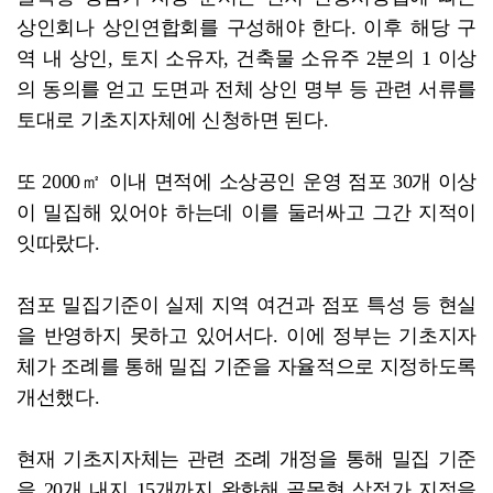
상인회나 상인연합회를 구성해야 한다. 이후 해당 구
역 내 상인, 토지 소유자, 건축물 소유주 2분의 1 이상
의 동의를 얻고 도면과 전체 상인 명부 등 관련 서류를
토대로 기초지자체에 신청하면 된다.
또 2000㎡ 이내 면적에 소상공인 운영 점포 30개 이상
이 밀집해 있어야 하는데 이를 둘러싸고 그간 지적이
잇따랐다.
점포 밀집기준이 실제 지역 여건과 점포 특성 등 현실
을 반영하지 못하고 있어서다. 이에 정부는 기초지자
체가 조례를 통해 밀집 기준을 자율적으로 지정하도록
개선했다.
현재 기초지자체는 관련 조례 개정을 통해 밀집 기준
을 20개 내지 15개까지 완화해 골목형 상점가 지정을