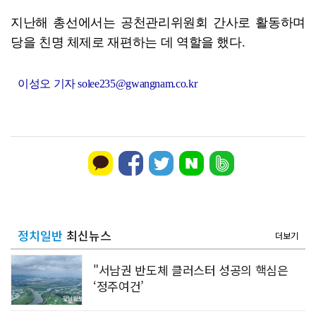
지난해 총선에서는 공천관리위원회 간사로 활동하며
당을 친명 체제로 재편하는 데 역할을 했다.
이성오 기자 solee235@gwangnam.co.kr
정치일반
최신뉴스
더보기
"서남권 반도체 클러스터 성공의 핵심은
‘정주여건’