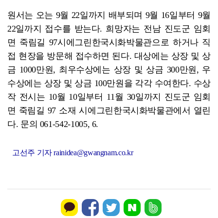
원서는 오는 9월 22일까지 배부되며 9월 16일부터 9월
22일까지 접수를 받는다. 희망자는 전남 진도군 임회
면 죽림길 97시에그린한국시화박물관으로 하거나 직
접 현장을 방문해 접수하면 된다. 대상에는 상장 및 상
금 1000만원, 최우수상에는 상장 및 상금 300만원, 우
수상에는 상장 및 상금 100만원을 각각 수여한다. 수상
작 전시는 10월 10일부터 11월 30일까지 진도군 임회
면 죽림길 97 소재 시에그린한국시화박물관에서 열린
다. 문의 061-542-1005, 6.
고선주 기자 rainidea@gwangnam.co.kr