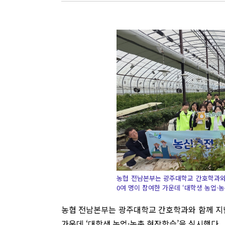
농협 전남본부는 광주대학교 간호학과와 함
0여 명이 참여한 가운데 ‘대학생 농업·
농협 전남본부는 광주대학교 간호학과와 함께 지난 
가운데 ‘대학생 농업·농촌 현장학습’을 실시했다.