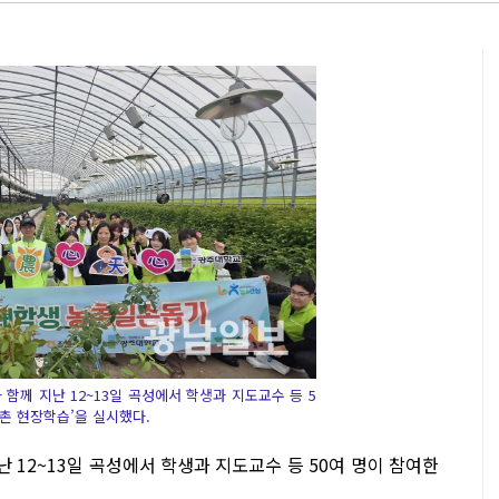
께 지난 12~13일 곡성에서 학생과 지도교수 등 5
농촌 현장학습’을 실시했다.
12~13일 곡성에서 학생과 지도교수 등 50여 명이 참여한