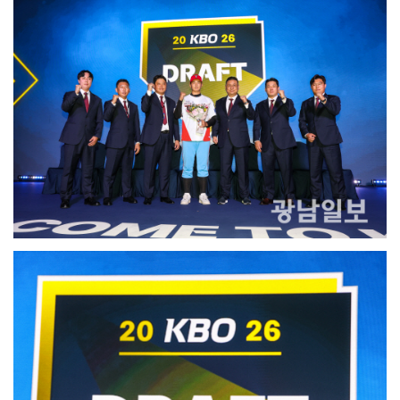
현대차그룹, 공동주택서 주차로봇 실증 추진