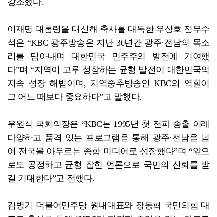
강조했다.
이재명 대통령을 대신해 축사를 대독한 우상호 정무수
석은 “KBC 광주방송은 지난 30년간 광주·전남의 목소
리를 담아내며 대한민국 민주주의 발전에 기여했
다”며 “지역이 고루 성장하는 균형 발전이 대한민국의
지속 성장 해법이며, 지역중추방송인 KBC의 역할이
그 어느 때보다 중요하다”고 말했다.
우원식 국회의장은 “KBC는 1995년 첫 전파 송출 이래
다양하고 품격 있는 프로그램을 통해 광주·전남을 넘
어 전국을 아우르는 종합 미디어로 성장했다”며 “앞으
로도 공정하고 균형 잡힌 언론으로 국민의 신뢰를 받
길 기대한다”고 전했다.
김병기 더불어민주당 원내대표와 장동혁 국민의힘 대