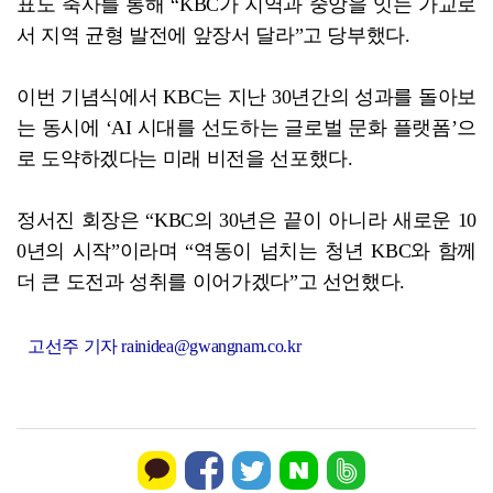
표도 축사를 통해 “KBC가 지역과 중앙을 잇는 가교로
서 지역 균형 발전에 앞장서 달라”고 당부했다.
이번 기념식에서 KBC는 지난 30년간의 성과를 돌아보
는 동시에 ‘AI 시대를 선도하는 글로벌 문화 플랫폼’으
로 도약하겠다는 미래 비전을 선포했다.
정서진 회장은 “KBC의 30년은 끝이 아니라 새로운 10
0년의 시작”이라며 “역동이 넘치는 청년 KBC와 함께
더 큰 도전과 성취를 이어가겠다”고 선언했다.
고선주 기자 rainidea@gwangnam.co.kr