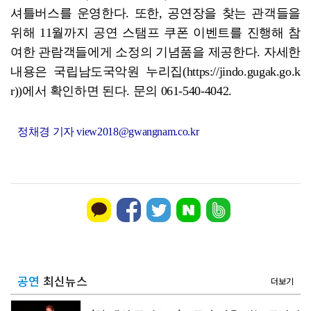
셔틀버스를 운영한다. 또한, 공연장을 찾는 관객들을
위해 11월까지 공연 스탬프 쿠폰 이벤트를 진행해 참
여한 관람객들에게 소정의 기념품을 제공한다. 자세한
내용은 국립남도국악원 누리집(https://jindo.gugak.go.k
r))에서 확인하면 된다. 문의 061-540-4042.
정채경 기자 view2018@gwangnam.co.kr
공연
최신뉴스
더보기