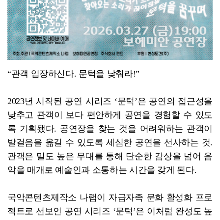
“관객 입장하신다. 문턱을 낮춰라!”
2023년 시작된 공연 시리즈 ‘문턱’은 공연의 접근성을
낮추고 관객이 보다 편안하게 공연을 경험할 수 있도
록 기획됐다. 공연장을 찾는 것을 어려워하는 관객이
발걸음을 옮길 수 있도록 세심한 공연을 선사하는 것.
관객은 밀도 높은 무대를 통해 단순한 감상을 넘어 음
악을 매개로 예술인과 소통하는 시간을 갖게 된다.
국악콘텐츠제작소 나랩이 자급자족 문화 활성화 프로
젝트로 선보인 공연 시리즈 ‘문턱’은 이처럼 완성도 높