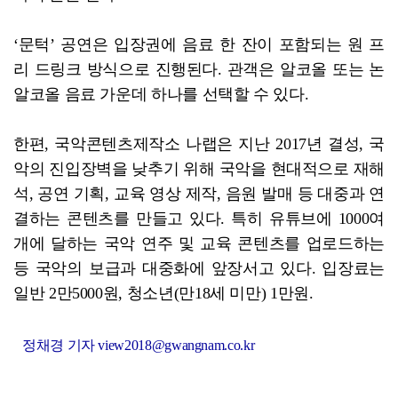
‘문턱’ 공연은 입장권에 음료 한 잔이 포함되는 원 프
리 드링크 방식으로 진행된다. 관객은 알코올 또는 논
알코올 음료 가운데 하나를 선택할 수 있다.
한편, 국악콘텐츠제작소 나랩은 지난 2017년 결성, 국
악의 진입장벽을 낮추기 위해 국악을 현대적으로 재해
석, 공연 기획, 교육 영상 제작, 음원 발매 등 대중과 연
결하는 콘텐츠를 만들고 있다. 특히 유튜브에 1000여
개에 달하는 국악 연주 및 교육 콘텐츠를 업로드하는
등 국악의 보급과 대중화에 앞장서고 있다. 입장료는
일반 2만5000원, 청소년(만18세 미만) 1만원.
정채경 기자 view2018@gwangnam.co.kr