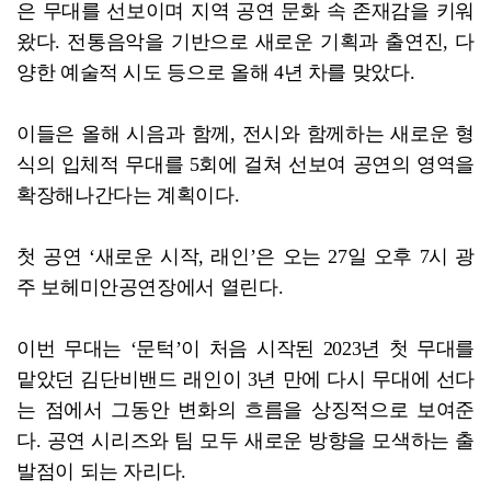
은 무대를 선보이며 지역 공연 문화 속 존재감을 키워
왔다. 전통음악을 기반으로 새로운 기획과 출연진, 다
양한 예술적 시도 등으로 올해 4년 차를 맞았다.
이들은 올해 시음과 함께, 전시와 함께하는 새로운 형
식의 입체적 무대를 5회에 걸쳐 선보여 공연의 영역을
확장해나간다는 계획이다.
첫 공연 ‘새로운 시작, 래인’은 오는 27일 오후 7시 광
주 보헤미안공연장에서 열린다.
이번 무대는 ‘문턱’이 처음 시작된 2023년 첫 무대를
맡았던 김단비밴드 래인이 3년 만에 다시 무대에 선다
는 점에서 그동안 변화의 흐름을 상징적으로 보여준
다. 공연 시리즈와 팀 모두 새로운 방향을 모색하는 출
발점이 되는 자리다.