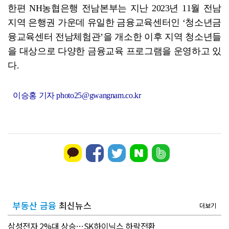
한편 NH농협은행 전남본부는 지난 2023년 11월 전남
지역 은행권 가운데 유일한 금융교육센터인 ‘청소년금
융교육센터 전남체험관’을 개소한 이후 지역 청소년들
을 대상으로 다양한 금융교육 프로그램을 운영하고 있
다.
이승홍 기자 photo25@gwangnam.co.kr
부동산 금융
최신뉴스
더보기
삼성전자 2%대 상승…SK하이닉스 하락전환