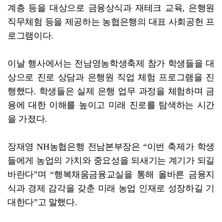
계층 등을 대상으로 금융상식과 재테크 교육, 은행원
직무체험 등을 제공하는 농협은행의 대표 사회공헌 프
로그램이다.
이날 행사에서는 전남영농학생축제 참가 학생들을 대
상으로 진로 상담과 은행원 직업 체험 프로그램을 진
행했다. 학생들은 실제 은행 업무 과정을 체험하며 금
융에 대한 이해를 높이고 미래 진로를 탐색하는 시간
을 가졌다.
장재영 NH농협은행 전남본부장은 “이번 축제가 학생
들에게 농업의 가치와 중요성을 되새기는 계기가 되길
바란다”며 “행복채움금융교실을 통해 올바른 금융지
식과 경제 감각을 갖춘 미래 농업 인재로 성장하길 기
대한다”고 말했다.